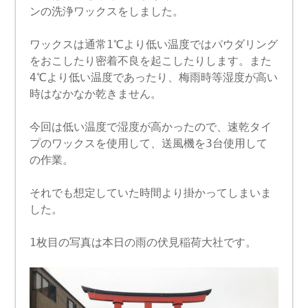
ンの洗浄ワックスをしました。
ワックスは通常1℃より低い温度ではパウダリング
をおこしたり密着不良を起こしたりします。また
4℃より低い温度であったり、梅雨時等湿度が高い
時はなかなか乾きません。
今回は低い温度で湿度が高かったので、速乾タイ
プのワックスを使用して、送風機を3台使用して
の作業。
それでも想定していた時間より掛かってしまいま
した。
1枚目の写真は本日の雨の伏見稲荷大社です。