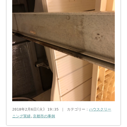
2018年2月6日(火) 19:35 ｜ カテゴリー：
ハウスクリー
ニング実績
,
京都市の事例