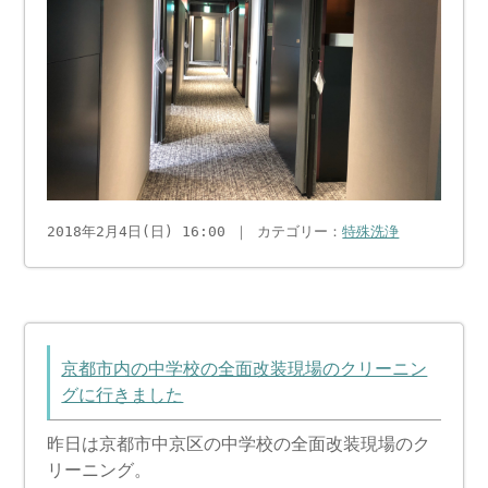
2018年2月4日(日) 16:00 ｜ カテゴリー：
特殊洗浄
京都市内の中学校の全面改装現場のクリーニン
グに行きました
昨日は京都市中京区の中学校の全面改装現場のク
リーニング。