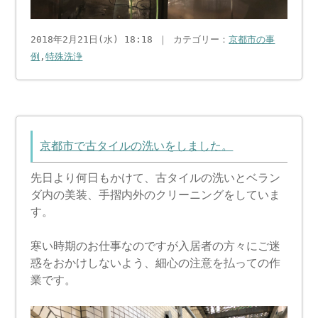
2018年2月21日(水) 18:18 ｜ カテゴリー：
京都市の事
例
,
特殊洗浄
京都市で古タイルの洗いをしました。
先日より何日もかけて、古タイルの洗いとベラン
ダ内の美装、手摺内外のクリーニングをしていま
す。
寒い時期のお仕事なのですが入居者の方々にご迷
惑をおかけしないよう、細心の注意を払っての作
業です。