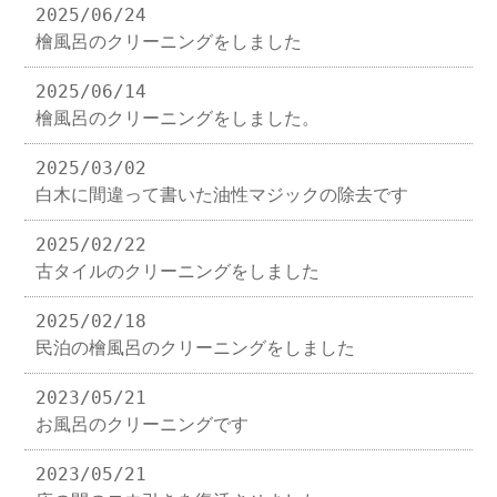
2025/06/24
檜風呂のクリーニングをしました
2025/06/14
檜風呂のクリーニングをしました。
2025/03/02
白木に間違って書いた油性マジックの除去です
2025/02/22
古タイルのクリーニングをしました
2025/02/18
民泊の檜風呂のクリーニングをしました
2023/05/21
お風呂のクリーニングです
2023/05/21