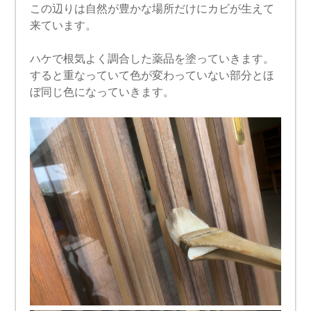
この辺りは自然が豊かな場所だけにカビが生えて
来ています。
ハケで根気よく調合した薬品を塗っていきます。
すると重なっていて色が変わっていない部分とほ
ぼ同じ色になっていきます。