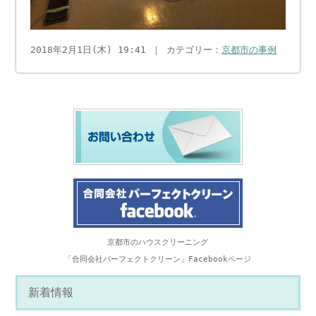
2018年2月1日(木) 19:41 ｜ カテゴリー：
京都市の事例
京都市のハウスクリーニング
「合同会社パーフェクトクリーン」Facebookページ
新着情報