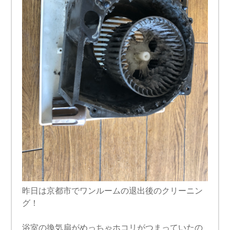
昨日は京都市でワンルームの退出後のクリーニン
グ！
浴室の換気扇がめっちゃホコリがつまっていたの