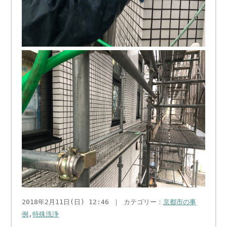
2018年2月11日(日) 12:46 ｜ カテゴリー：
京都市の事
例
,
特殊洗浄