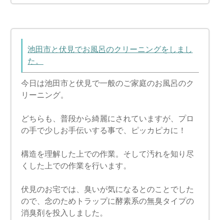
池田市と伏見でお風呂のクリーニングをしまし
た。
今日は池田市と伏見で一般のご家庭のお風呂のク
リーニング。
どちらも、普段から綺麗にされていますが、プロ
の手で少しお手伝いする事で、ピッカピカに！
構造を理解した上での作業。そして汚れを知り尽
くした上での作業を行います。
伏見のお宅では、臭いが気になるとのことでした
ので、念のためトラップに酵素系の無臭タイプの
消臭剤を投入しました。