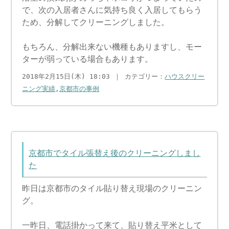
で、次の入居者さんに気持ち良く入居してもらう
ため、分解してクリーニングしました。
もちろん、分解出来ない機種もありますし、モー
ターが弱っている場合もあります。
2018年2月15日(木) 18:03 ｜ カテゴリー：
ハウスクリー
ニング実績
,
京都市の事例
京都市でタイル張替え後のクリーニングしまし
た
昨日は京都市のタイル貼り替え現場のクリーニン
グ。
一昨日、電話掛かって来て、貼り替え平米として