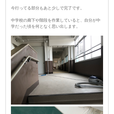
今行ってる部分もあと少しで完了です。
中学校の廊下や階段を作業していると、自分が中
学だった頃を何となく思い出します。