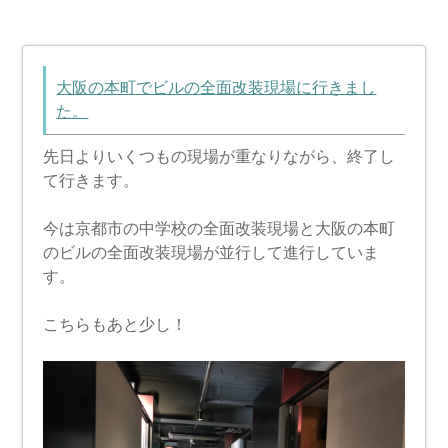
大阪の本町でビルの全面改装現場に行きまし
た。
先日よりいくつもの現場が重なりながら、終了し
て行きます。
今は京都市の中学校の全面改装現場と大阪の本町
のビルの全面改装現場が並行して進行していま
す。
こちらもあと少し！