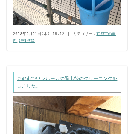
2018年2月21日(水) 18:12 ｜ カテゴリー：
京都市の事
例
,
特殊洗浄
京都市でワンルームの退出後のクリーニングを
しました。