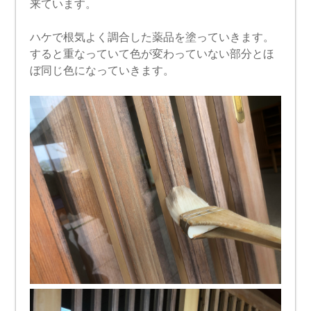
来ています。
ハケで根気よく調合した薬品を塗っていきます。
すると重なっていて色が変わっていない部分とほ
ぼ同じ色になっていきます。