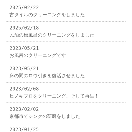
2025/02/22
古タイルのクリーニングをしました
2025/02/18
民泊の檜風呂のクリーニングをしました
2023/05/21
お風呂のクリーニングです
2023/05/21
床の間のロウ引きを復活させました
2023/02/08
ヒノキブロをクリーニング、そして再生！
2023/02/02
京都市でシンクの研磨をしました
2023/01/25