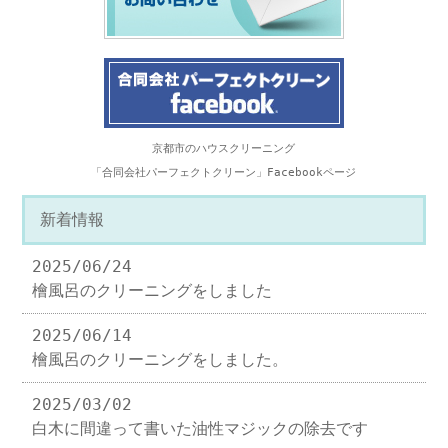
京都市のハウスクリーニング
「合同会社パーフェクトクリーン」Facebookページ
新着情報
2025/06/24
檜風呂のクリーニングをしました
2025/06/14
檜風呂のクリーニングをしました。
2025/03/02
白木に間違って書いた油性マジックの除去です