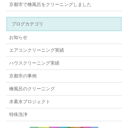
京都市で檜風呂をクリーニングしました
ブログカテゴリ
お知らせ
エアコンクリーニング実績
ハウスクリーニング実績
京都市の事例
檜風呂のクリーニング
水素水プロジェクト
特殊洗浄