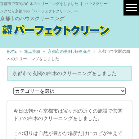
京都市で玄関の白木のクリーニングをしました | ハウスクリーニ
ングなら京都市の「パーフェクトクリーン」へ
京都市のハウスクリーニング
HOME
»
施工実績
»
京都市の事例
,
特殊洗浄
» 京都市で玄関の白
木のクリーニングをしました
京都市で玄関の白木のクリーニングをしました
今日は朝から京都市は宝ヶ池の近くの施設で玄関
ドアの白木のクリーニングをしました。
この辺りは自然が豊かな場所だけにカビが生えて