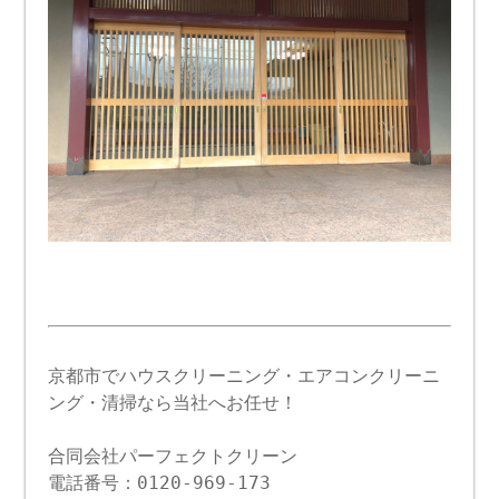
京都市でハウスクリーニング・エアコンクリーニ
ング・清掃なら当社へお任せ！
合同会社パーフェクトクリーン
電話番号：0120-969-173