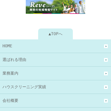
▲TOPへ
HOME
選ばれる理由
業務案内
ハウスクリーニング実績
会社概要