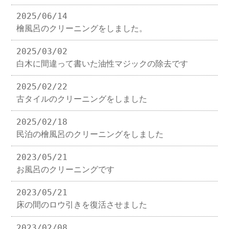
2025/06/14
檜風呂のクリーニングをしました。
2025/03/02
白木に間違って書いた油性マジックの除去です
2025/02/22
古タイルのクリーニングをしました
2025/02/18
民泊の檜風呂のクリーニングをしました
2023/05/21
お風呂のクリーニングです
2023/05/21
床の間のロウ引きを復活させました
2023/02/08