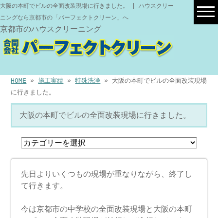
大阪の本町でビルの全面改装現場に行きました。 | ハウスクリー
ニングなら京都市の「パーフェクトクリーン」へ
京都市のハウスクリーニング
HOME
»
施工実績
»
特殊洗浄
» 大阪の本町でビルの全面改装現場
に行きました。
大阪の本町でビルの全面改装現場に行きました。
先日よりいくつもの現場が重なりながら、終了し
て行きます。
今は京都市の中学校の全面改装現場と大阪の本町