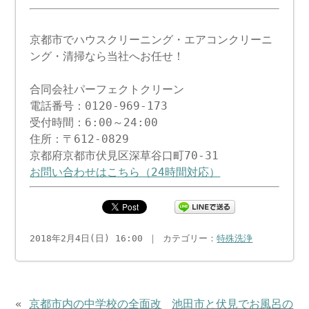
京都市でハウスクリーニング・エアコンクリーニ
ング・清掃なら当社へお任せ！
合同会社パーフェクトクリーン
電話番号：0120-969-173
受付時間：6:00～24:00
住所：〒612-0829
京都府京都市伏見区深草谷口町70-31
お問い合わせはこちら（24時間対応）
2018年2月4日(日) 16:00 ｜ カテゴリー：
特殊洗浄
«
京都市内の中学校の全面改
池田市と伏見でお風呂の