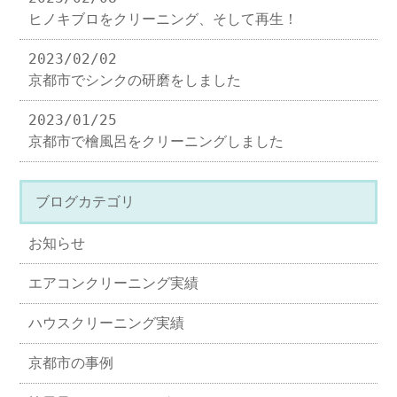
ヒノキブロをクリーニング、そして再生！
2023/02/02
京都市でシンクの研磨をしました
2023/01/25
京都市で檜風呂をクリーニングしました
ブログカテゴリ
お知らせ
エアコンクリーニング実績
ハウスクリーニング実績
京都市の事例