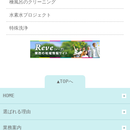
檜風呂のクリーニング
水素水プロジェクト
特殊洗浄
▲TOPへ
HOME
選ばれる理由
業務案内