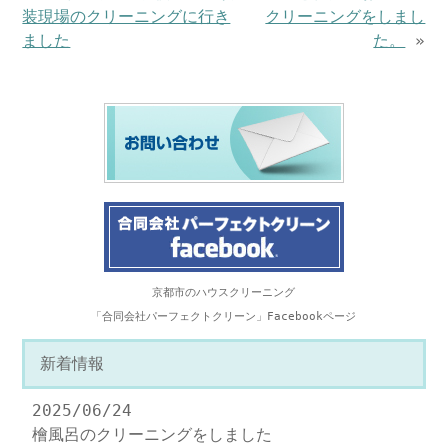
装現場のクリーニングに行き
クリーニングをしまし
ました
た。
»
京都市のハウスクリーニング
「合同会社パーフェクトクリーン」Facebookページ
新着情報
2025/06/24
檜風呂のクリーニングをしました