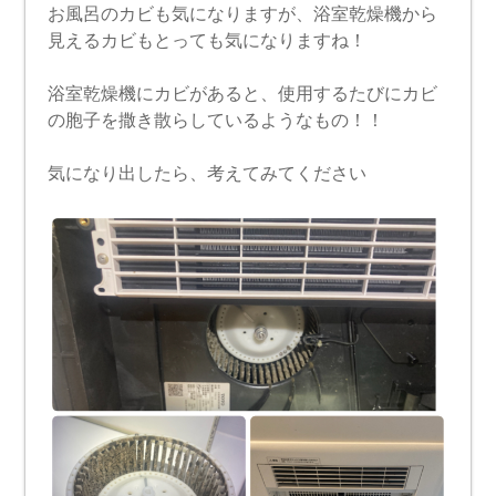
お風呂のカビも気になりますが、浴室乾燥機から
見えるカビもとっても気になりますね！
浴室乾燥機にカビがあると、使用するたびにカビ
の胞子を撒き散らしているようなもの！！
気になり出したら、考えてみてください