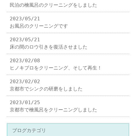
民泊の檜風呂のクリーニングをしました
2023/05/21
お風呂のクリーニングです
2023/05/21
床の間のロウ引きを復活させました
2023/02/08
ヒノキブロをクリーニング、そして再生！
2023/02/02
京都市でシンクの研磨をしました
2023/01/25
京都市で檜風呂をクリーニングしました
ブログカテゴリ