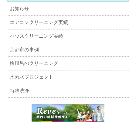
お知らせ
エアコンクリーニング実績
ハウスクリーニング実績
京都市の事例
檜風呂のクリーニング
水素水プロジェクト
特殊洗浄