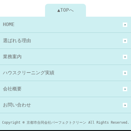
▲TOPへ
HOME
選ばれる理由
業務案内
ハウスクリーニング実績
会社概要
お問い合わせ
Copyright © 京都市合同会社パーフェクトクリーン All Rights Reserved.