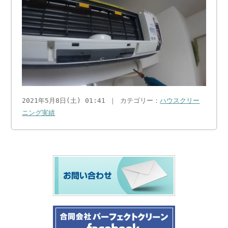
2021年5月8日(土) 01:41 ｜ カテゴリー：
ハウスクリー
ニング実績