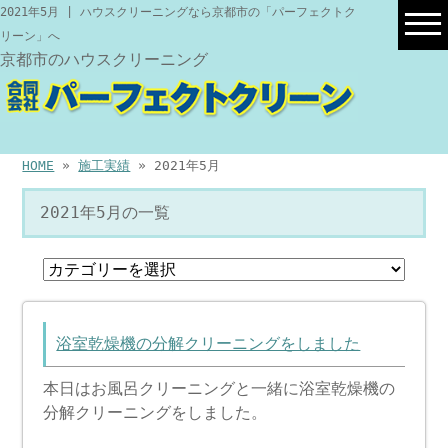
2021年5月 | ハウスクリーニングなら京都市の「パーフェクトク
リーン」へ
京都市のハウスクリーニング
HOME
»
施工実績
» 2021年5月
2021年5月の一覧
浴室乾燥機の分解クリーニングをしました
本日はお風呂クリーニングと一緒に浴室乾燥機の
分解クリーニングをしました。