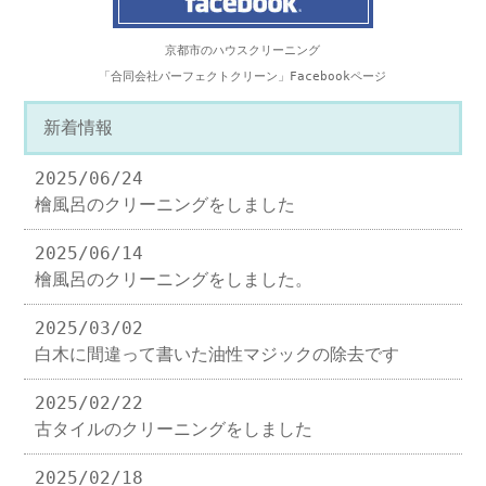
京都市のハウスクリーニング
「合同会社パーフェクトクリーン」Facebookページ
新着情報
2025/06/24
檜風呂のクリーニングをしました
2025/06/14
檜風呂のクリーニングをしました。
2025/03/02
白木に間違って書いた油性マジックの除去です
2025/02/22
古タイルのクリーニングをしました
2025/02/18