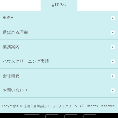
▲TOPへ
HOME
選ばれる理由
業務案内
ハウスクリーニング実績
会社概要
お問い合わせ
Copyright © 京都市合同会社パーフェクトクリーン All Rights Reserved.