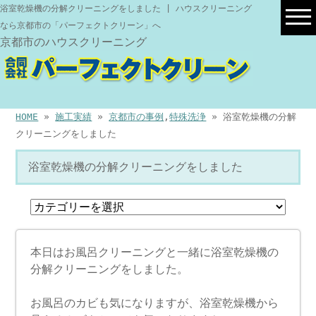
浴室乾燥機の分解クリーニングをしました | ハウスクリーニング
なら京都市の「パーフェクトクリーン」へ
京都市のハウスクリーニング
HOME
»
施工実績
»
京都市の事例
,
特殊洗浄
» 浴室乾燥機の分解
クリーニングをしました
浴室乾燥機の分解クリーニングをしました
本日はお風呂クリーニングと一緒に浴室乾燥機の
分解クリーニングをしました。
お風呂のカビも気になりますが、浴室乾燥機から