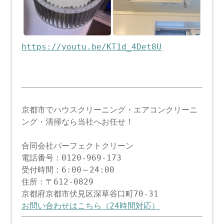
https://youtu.be/KT1d_4Det8U
京都市でハウスクリーニング・エアコンクリーニ
ング・清掃なら当社へお任せ！
合同会社パーフェクトクリーン
電話番号：0120-969-173
受付時間：6:00～24:00
住所：〒612-0829
京都府京都市伏見区深草谷口町70-31
お問い合わせはこちら（24時間対応）