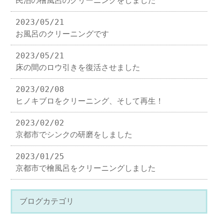
民泊の檜風呂のクリーニングをしました
2023/05/21
お風呂のクリーニングです
2023/05/21
床の間のロウ引きを復活させました
2023/02/08
ヒノキブロをクリーニング、そして再生！
2023/02/02
京都市でシンクの研磨をしました
2023/01/25
京都市で檜風呂をクリーニングしました
ブログカテゴリ