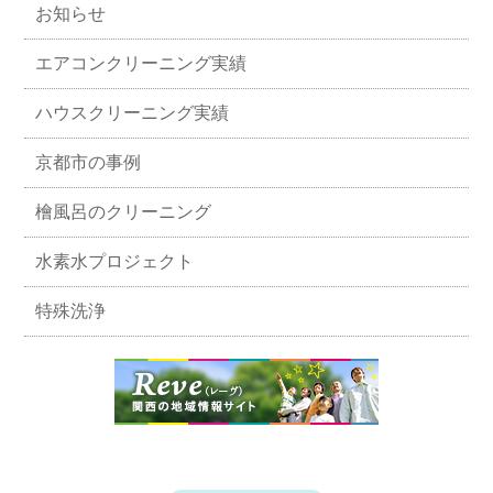
お知らせ
エアコンクリーニング実績
ハウスクリーニング実績
京都市の事例
檜風呂のクリーニング
水素水プロジェクト
特殊洗浄