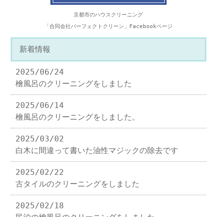
京都市のハウスクリーニング
「合同会社パーフェクトクリーン」Facebookページ
新着情報
2025/06/24
檜風呂のクリーニングをしました
2025/06/14
檜風呂のクリーニングをしました。
2025/03/02
白木に間違って書いた油性マジックの除去です
2025/02/22
古タイルのクリーニングをしました
2025/02/18