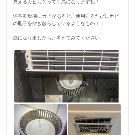
見えるカビもとっても気になりますね！
浴室乾燥機にカビがあると、使用するたびにカビ
の胞子を撒き散らしているようなもの！！
気になり出したら、考えてみてください