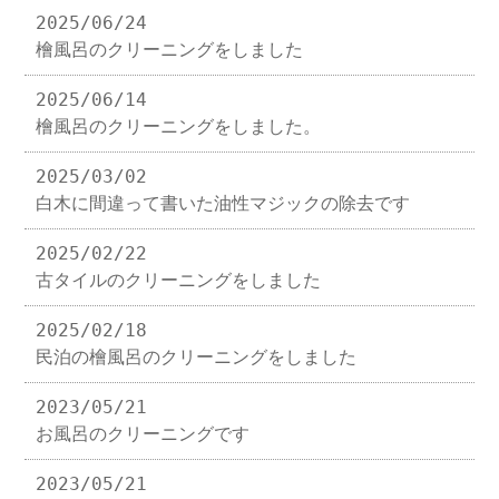
2025/06/24
檜風呂のクリーニングをしました
2025/06/14
檜風呂のクリーニングをしました。
2025/03/02
白木に間違って書いた油性マジックの除去です
2025/02/22
古タイルのクリーニングをしました
2025/02/18
民泊の檜風呂のクリーニングをしました
2023/05/21
お風呂のクリーニングです
2023/05/21