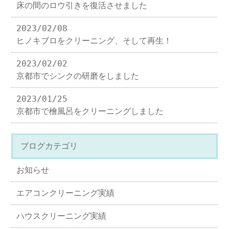
床の間のロウ引きを復活させました
2023/02/08
ヒノキブロをクリーニング、そして再生！
2023/02/02
京都市でシンクの研磨をしました
2023/01/25
京都市で檜風呂をクリーニングしました
ブログカテゴリ
お知らせ
エアコンクリーニング実績
ハウスクリーニング実績