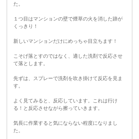
た。
１つ目はマンションの壁で煙草の火を消した跡が
くっきり！
新しいマンションだけにめっちゃ目立ちます！
こそげ落とすのではなく、適した洗剤で反応させ
て落とします。
先ずは、スプレーで洗剤を吹き掛けて反応を見ま
す。
よく見てみると、反応しています。これは行け
る！と反応させながら擦っていきます。
気長に作業すると気にならない程度になりまし
た。