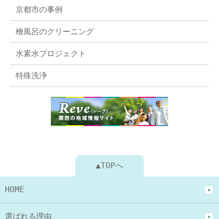
京都市の事例
檜風呂のクリーニング
水素水プロジェクト
特殊洗浄
▲TOPへ
HOME
選ばれる理由