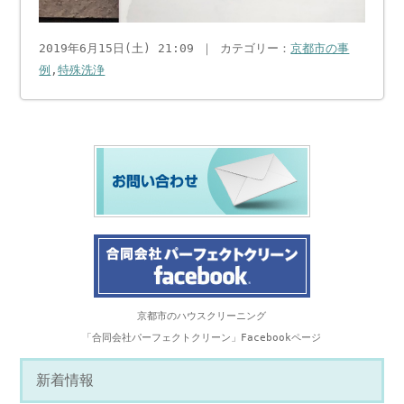
2019年6月15日(土) 21:09 ｜ カテゴリー：
京都市の事
例
,
特殊洗浄
京都市のハウスクリーニング
「合同会社パーフェクトクリーン」Facebookページ
新着情報