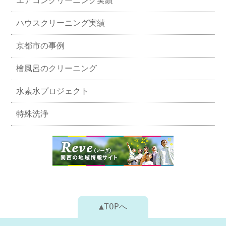
エアコンクリーニング実績
ハウスクリーニング実績
京都市の事例
檜風呂のクリーニング
水素水プロジェクト
特殊洗浄
▲TOPへ