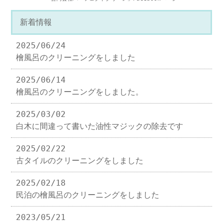
新着情報
2025/06/24
檜風呂のクリーニングをしました
2025/06/14
檜風呂のクリーニングをしました。
2025/03/02
白木に間違って書いた油性マジックの除去です
2025/02/22
古タイルのクリーニングをしました
2025/02/18
民泊の檜風呂のクリーニングをしました
2023/05/21