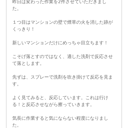
昨日は変わった作業を2件させていただきまし
た。
１つ目はマンションの壁で煙草の火を消した跡が
くっきり！
新しいマンションだけにめっちゃ目立ちます！
こそげ落とすのではなく、適した洗剤で反応させ
て落とします。
先ずは、スプレーで洗剤を吹き掛けて反応を見ま
す。
よく見てみると、反応しています。これは行け
る！と反応させながら擦っていきます。
気長に作業すると気にならない程度になりまし
た。