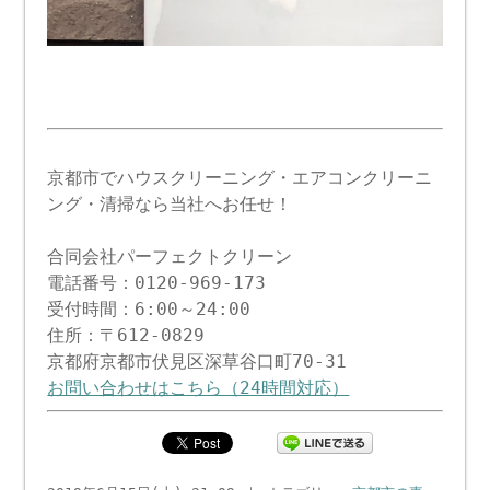
京都市でハウスクリーニング・エアコンクリーニ
ング・清掃なら当社へお任せ！
合同会社パーフェクトクリーン
電話番号：0120-969-173
受付時間：6:00～24:00
住所：〒612-0829
京都府京都市伏見区深草谷口町70-31
お問い合わせはこちら（24時間対応）