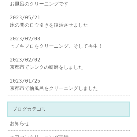
お風呂のクリーニングです
2023/05/21
床の間のロウ引きを復活させました
2023/02/08
ヒノキブロをクリーニング、そして再生！
2023/02/02
京都市でシンクの研磨をしました
2023/01/25
京都市で檜風呂をクリーニングしました
ブログカテゴリ
お知らせ