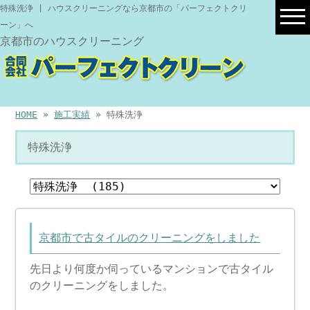
特殊洗浄 | ハウスクリーニングなら京都市の「パーフェクトクリ
ーン」へ
京都市のハウスクリーニング
HOME
»
施工実績
» 特殊洗浄
特殊洗浄
京都市で古タイルのクリーニングをしました
先日より何度か伺っているマンションで古タイル
のクリーニングをしました。