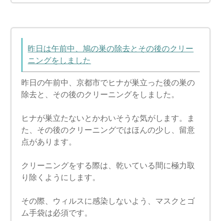
昨日は午前中、鳩の巣の除去とその後のクリー
ニングをしました
昨日の午前中、京都市でヒナが巣立った後の巣の
除去と、その後のクリーニングをしました。
ヒナが巣立たないとかわいそうな気がします。ま
た、その後のクリーニングではほんの少し、留意
点があります。
クリーニングをする際は、乾いている間に極力取
り除くようにします。
その際、ウィルスに感染しないよう、マスクとゴ
ム手袋は必須です。