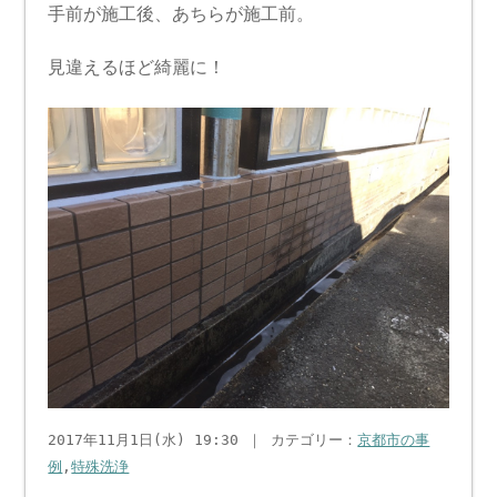
手前が施工後、あちらが施工前。
見違えるほど綺麗に！
2017年11月1日(水) 19:30 ｜ カテゴリー：
京都市の事
例
,
特殊洗浄