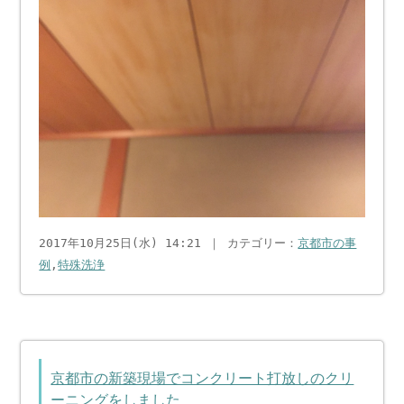
2017年10月25日(水) 14:21 ｜ カテゴリー：
京都市の事
例
,
特殊洗浄
京都市の新築現場でコンクリート打放しのクリ
ーニングをしました