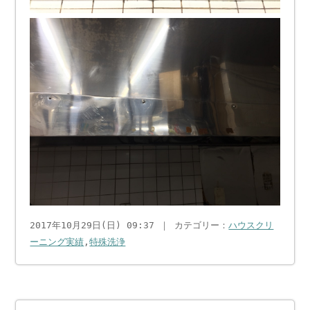
2017年10月29日(日) 09:37 ｜ カテゴリー：
ハウスクリ
ーニング実績
,
特殊洗浄