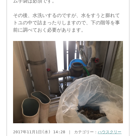
ム手袋は必須です。
その後、水洗いするのですが、水をすうと膨れて
トユの中で詰まったりしますので、下の階等を事
前に調べておく必要があります。
2017年11月1日(水) 14:28 ｜ カテゴリー：
ハウスクリー