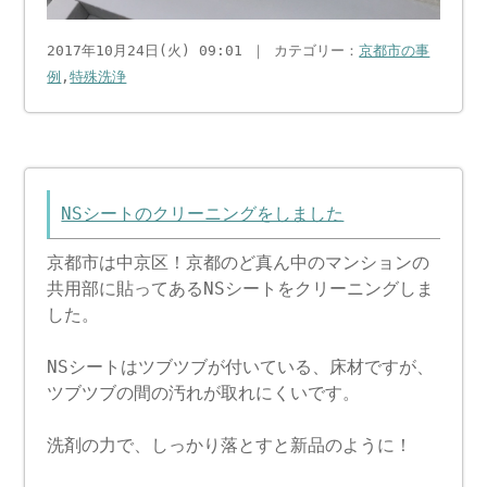
2017年10月24日(火) 09:01 ｜ カテゴリー：
京都市の事
例
,
特殊洗浄
NSシートのクリーニングをしました
京都市は中京区！京都のど真ん中のマンションの
共用部に貼ってあるNSシートをクリーニングしま
した。
NSシートはツブツブが付いている、床材ですが、
ツブツブの間の汚れが取れにくいです。
洗剤の力で、しっかり落とすと新品のように！