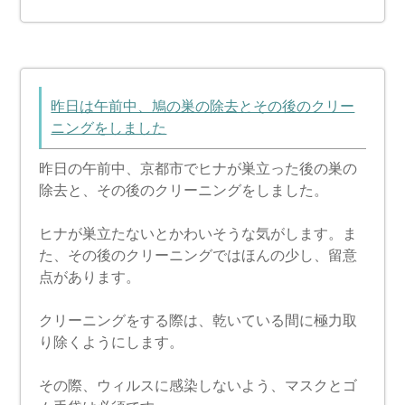
昨日は午前中、鳩の巣の除去とその後のクリー
ニングをしました
昨日の午前中、京都市でヒナが巣立った後の巣の
除去と、その後のクリーニングをしました。
ヒナが巣立たないとかわいそうな気がします。ま
た、その後のクリーニングではほんの少し、留意
点があります。
クリーニングをする際は、乾いている間に極力取
り除くようにします。
その際、ウィルスに感染しないよう、マスクとゴ