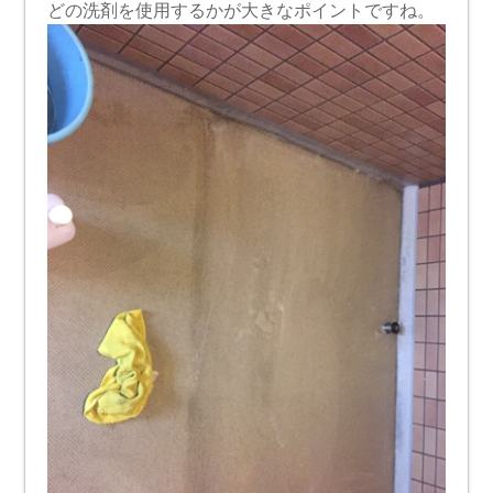
どの洗剤を使用するかが大きなポイントですね。