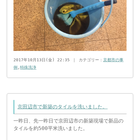
2017年10月13日(金) 22:35 ｜ カテゴリー：
京都市の事
例
,
特殊洗浄
京田辺市で新築のタイルを洗いました。
一昨日、先一昨日で京田辺市の新築現場で新品の
タイルを約500平米洗いました。