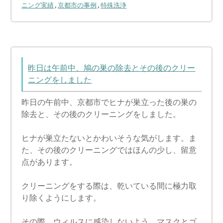
ニング実績
,
京都市の事例
,
特殊洗浄
昨日は午前中、鳩の巣の除去とその後のクリー
ニングをしました
昨日の午前中、京都市でヒナが巣立った後の巣の
除去と、その後のクリーニングをしました。
ヒナが巣立たないとかわいそうな気がします。ま
た、その後のクリーニングではほんの少し、留意
点があります。
クリーニングをする際は、乾いている間に極力取
り除くようにします。
その際、ウィルスに感染しないよう、マスクとゴ