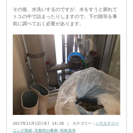
その後、水洗いするのですが、水をすうと膨れて
トユの中で詰まったりしますので、下の階等を事
前に調べておく必要があります。
2017年11月1日(水) 14:28 ｜ カテゴリー：
ハウスクリー
ニング実績
,
京都市の事例
,
特殊洗浄