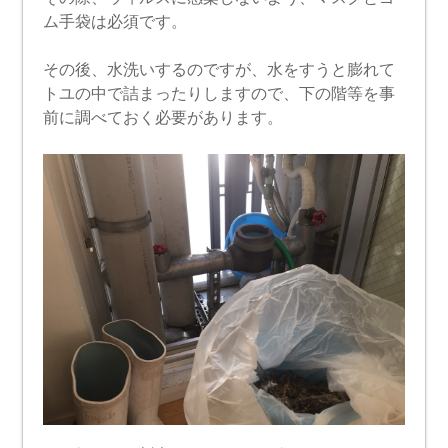
ム手袋は必須です。
その後、水洗いするのですが、水をすうと膨れて
トユの中で詰まったりしますので、下の階等を事
前に調べておく必要があります。