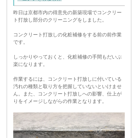
昨日は京都市内の得意先の新築現場でコンクリー
ト打放し部分のクリーニングをしました。
コンクリート打放しの化粧補修をする前の前作業
です。
しっかりやっておくと、化粧補修の手間もだいぶ
楽になります。
作業するには、コンクリート打放しに付いている
汚れの種類と取り方を把握していないといけませ
ん。また、コンクリート打放しへの影響、仕上が
りをイメージしながらの作業となります。