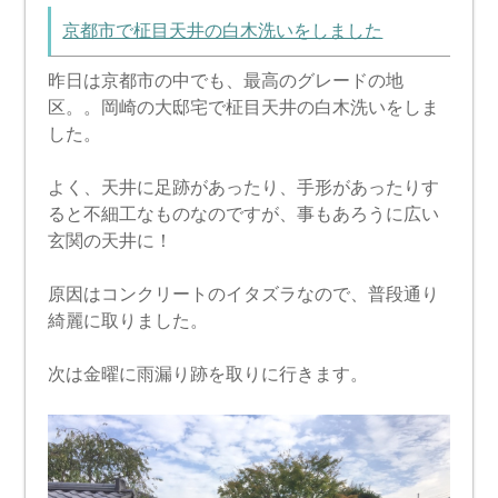
京都市で柾目天井の白木洗いをしました
昨日は京都市の中でも、最高のグレードの地
区。。岡崎の大邸宅で柾目天井の白木洗いをしま
した。
よく、天井に足跡があったり、手形があったりす
ると不細工なものなのですが、事もあろうに広い
玄関の天井に！
原因はコンクリートのイタズラなので、普段通り
綺麗に取りました。
次は金曜に雨漏り跡を取りに行きます。