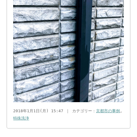
2018年1月1日(月) 15:47 ｜ カテゴリー：
京都市の事例
,
特殊洗浄