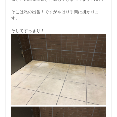
そこは私の出番！ですがやはり手間は掛かりま
す。
そしてすっきり！