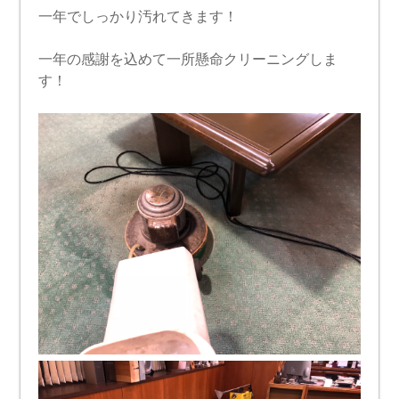
一年でしっかり汚れてきます！
一年の感謝を込めて一所懸命クリーニングしま
す！