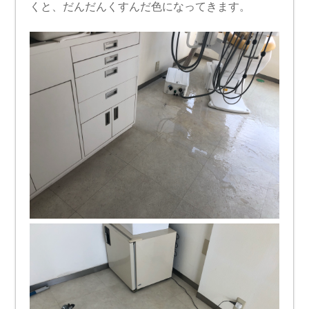
くと、だんだんくすんだ色になってきます。