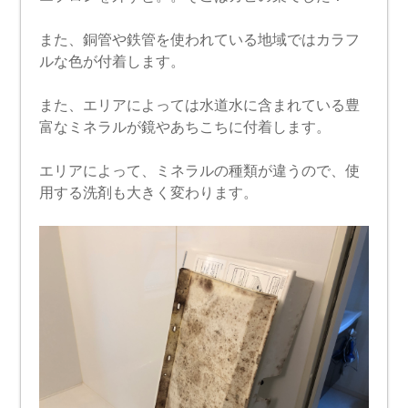
また、銅管や鉄管を使われている地域ではカラフ
ルな色が付着します。
また、エリアによっては水道水に含まれている豊
富なミネラルが鏡やあちこちに付着します。
エリアによって、ミネラルの種類が違うので、使
用する洗剤も大きく変わります。