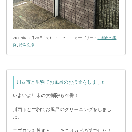
2017年12月26日(火) 19:16 ｜ カテゴリー：
京都市の事
例
,
特殊洗浄
川西市と生駒でお風呂のお掃除をしました
いよいよ年末の大掃除も本番！
川西市と生駒でお風呂のクリーニングをしまし
た。
エプロンを外すと。。そこはカビの巣でした！