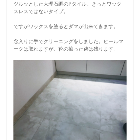
ツルッとした大理石調のPタイル。きっとワック
スレスではないタイプ。
ですがワックスを塗るとダマが出来てきます。
念入りに手でクリーニングをしました。ヒールマ
ークは取れますが、靴の擦った跡は残ります。