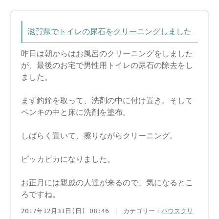
滋賀県でトイレの尿石をクリーニングしました
昨日は朝からはお風呂のクリーニングをしました
が、最後のお宅で男性用トイレの尿石の除去をし
ました。
まず釣鐘を取って、洗剤の中に付け置き。そして
ペンキの中と床に洗剤を塗布。
しばらく置いて、擦りながらクリーニング。
ピッカピカになりました。
お正月には親戚の人達が来るので、気になるとこ
ろですね。
2017年12月31日(日) 08:46 ｜ カテゴリー：
ハウスクリ