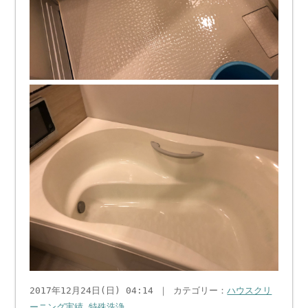
2017年12月24日(日) 04:14 ｜ カテゴリー：
ハウスクリ
ーニング実績
,
特殊洗浄