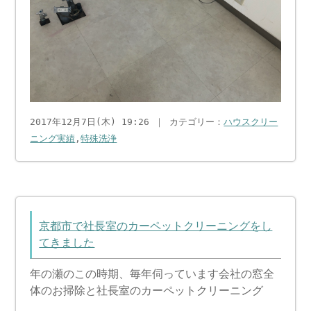
2017年12月7日(木) 19:26 ｜ カテゴリー：
ハウスクリー
ニング実績
,
特殊洗浄
京都市で社長室のカーペットクリーニングをし
てきました
年の瀬のこの時期、毎年伺っています会社の窓全
体のお掃除と社長室のカーペットクリーニング