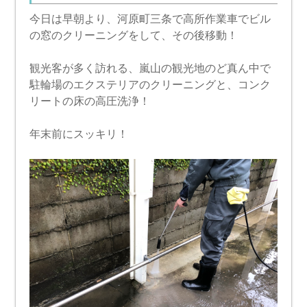
今日は早朝より、河原町三条で高所作業車でビル
の窓のクリーニングをして、その後移動！
観光客が多く訪れる、嵐山の観光地のど真ん中で
駐輪場のエクステリアのクリーニングと、コンク
リートの床の高圧洗浄！
年末前にスッキリ！