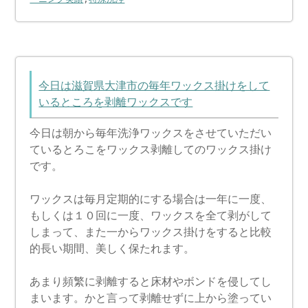
今日は滋賀県大津市の毎年ワックス掛けをして
いるところを剥離ワックスです
今日は朝から毎年洗浄ワックスをさせていただい
ているとろこをワックス剥離してのワックス掛け
です。
ワックスは毎月定期的にする場合は一年に一度、
もしくは１０回に一度、ワックスを全て剥がして
しまって、また一からワックス掛けをすると比較
的長い期間、美しく保たれます。
あまり頻繁に剥離すると床材やボンドを侵してし
まいます。かと言って剥離せずに上から塗ってい