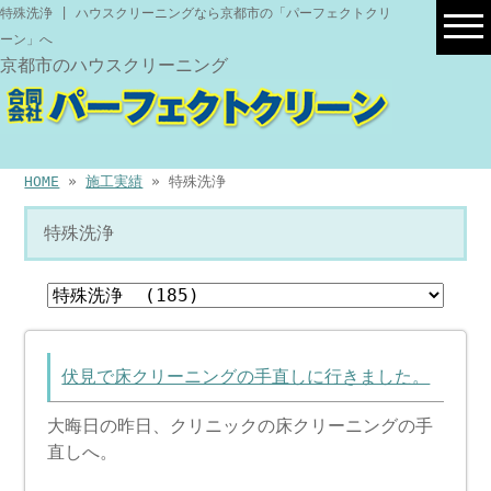
特殊洗浄 | ハウスクリーニングなら京都市の「パーフェクトクリ
ーン」へ
京都市のハウスクリーニング
HOME
»
施工実績
» 特殊洗浄
特殊洗浄
伏見で床クリーニングの手直しに行きました。
大晦日の昨日、クリニックの床クリーニングの手
直しへ。