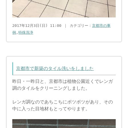
2017年12月3日(日) 11:00 ｜ カテゴリー：
京都市の事
例
,
特殊洗浄
京都市で新築のタイル洗いをしました
昨日・一昨日と、京都市は植物公園近くでレンガ
調のタイルをクリーニングしました。
レンガ調なのであちこちにポツポツがあり、その
中に入った目地材もとってやります。