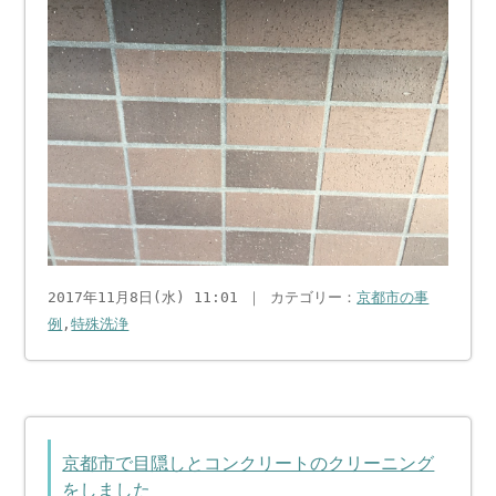
2017年11月8日(水) 11:01 ｜ カテゴリー：
京都市の事
例
,
特殊洗浄
京都市で目隠しとコンクリートのクリーニング
をしました