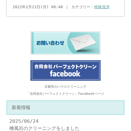
2022年2月21日(月) 00:40 ｜ カテゴリー：
特殊洗浄
京都市のハウスクリーニング
「合同会社パーフェクトクリーン」Facebookページ
新着情報
2025/06/24
檜風呂のクリーニングをしました