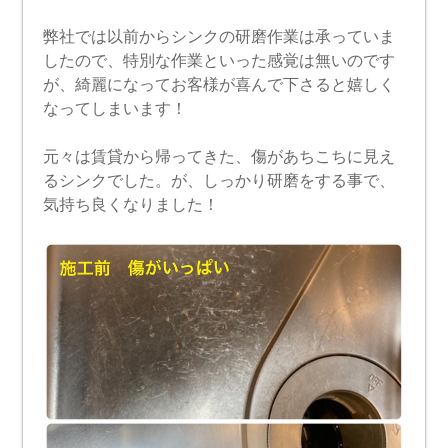
弊社では以前からシンクの研磨作業は承っていま
したので、特別な作業といった感覚は無いのです
が、綺麗になってお客様が喜んで下さると嬉しく
なってしまいます！
元々は賃貸から帰ってきた、傷があちこちに見え
るシンクでした。が、しっかり研磨をする事で、
気持ち良くなりました！