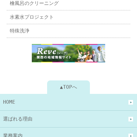
檜風呂のクリーニング
水素水プロジェクト
特殊洗浄
▲TOPへ
HOME
選ばれる理由
業務案内