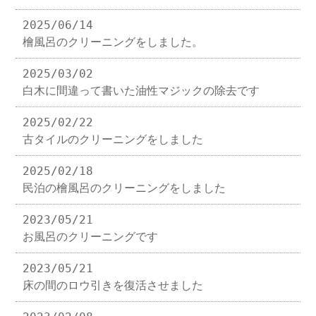
2025/06/14
檜風呂のクリーニングをしました。
2025/03/02
白木に間違って書いた油性マジックの除去です
2025/02/22
古タイルのクリーニングをしました
2025/02/18
民泊の檜風呂のクリーニングをしました
2023/05/21
お風呂のクリーニングです
2023/05/21
床の間のロウ引きを復活させました