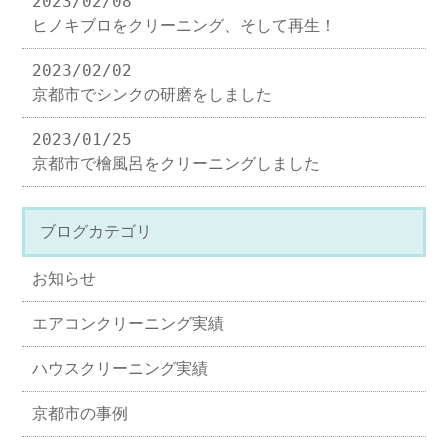
2023/02/08
ヒノキブロをクリーニング、そして再生！
2023/02/02
京都市でシンクの研磨をしました
2023/01/25
京都市で檜風呂をクリーニングしました
ブログカテゴリ
お知らせ
エアコンクリーニング実績
ハウスクリーニング実績
京都市の事例