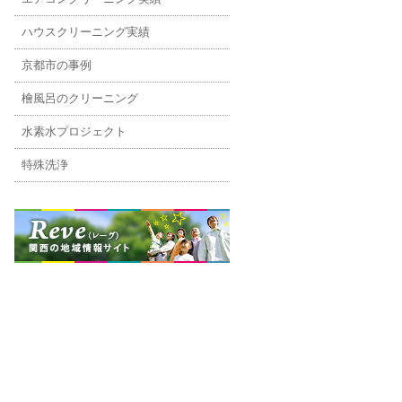
ハウスクリーニング実績
京都市の事例
檜風呂のクリーニング
水素水プロジェクト
特殊洗浄