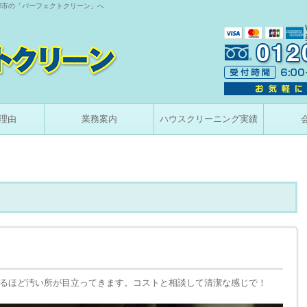
都市の「パーフェクトクリーン」へ
理由
業務案内
ハウスクリーニング実績
るほど汚い所が目立ってきます。コストと相談して清潔な感じで！