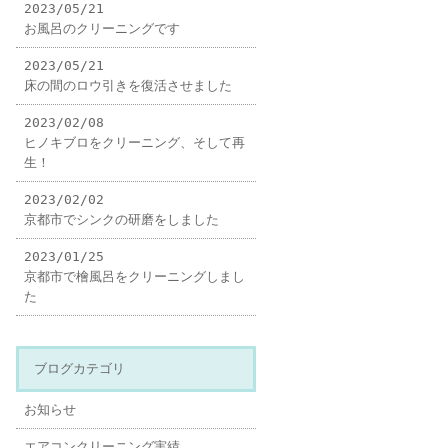
2023/05/21
お風呂のクリーニングです
2023/05/21
床の間のロウ引きを復活させました
2023/02/08
ヒノキブロをクリーニング、そして再
生！
2023/02/02
京都市でシンクの研磨をしました
2023/01/25
京都市で檜風呂をクリーニングしまし
た
ブログカテゴリ
お知らせ
エアコンクリーニング実績