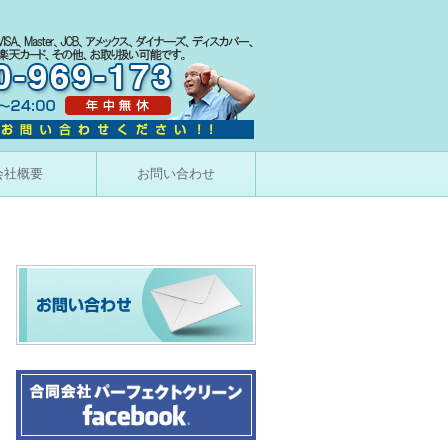
会社概要
お問い合わせ