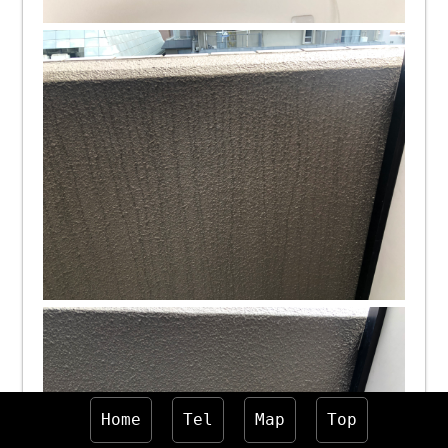
Home
Tel
Map
Top