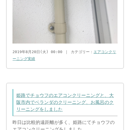
2019年8月20日(火) 00:00 ｜ カテゴリー：
エアコンクリ
ーニング実績
姫路でチョウフのエアコンクリーニングと、大
阪市内でベランダのクリーニング、お風呂のク
リーニングをしました
昨日は比較的遠距離が多く、姫路にてチョウフの
エアコンクリーニングをしました。