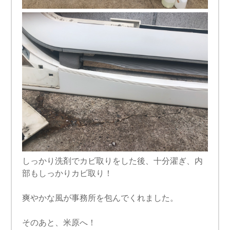
しっかり洗剤でカビ取りをした後、十分濯ぎ、内
部もしっかりカビ取り！
爽やかな風が事務所を包んでくれました。
そのあと、米原へ！