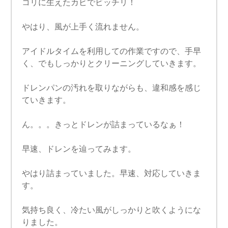
コリに生えたカビでビッチリ！
やはり、風が上手く流れません。
アイドルタイムを利用しての作業ですので、手早
く、でもしっかりとクリーニングしていきます。
ドレンパンの汚れを取りながらも、違和感を感じ
ていきます。
ん。。。きっとドレンが詰まっているなぁ！
早速、ドレンを辿ってみます。
やはり詰まっていました。早速、対応していきま
す。
気持ち良く、冷たい風がしっかりと吹くようにな
りました。