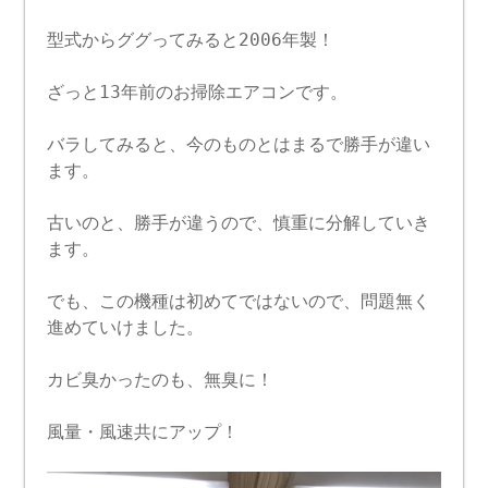
型式からググってみると2006年製！
ざっと13年前のお掃除エアコンです。
バラしてみると、今のものとはまるで勝手が違い
ます。
古いのと、勝手が違うので、慎重に分解していき
ます。
でも、この機種は初めてではないので、問題無く
進めていけました。
カビ臭かったのも、無臭に！
風量・風速共にアップ！