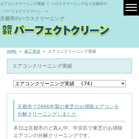
エアコンクリーニング実績 | ハウスクリーニングなら京都市の
「パーフェクトクリーン」へ
京都市のハウスクリーニング
HOME
»
施工実績
» エアコンクリーニング実績
エアコンクリーニング実績
京都市で2006年製の東芝のお掃除エアコンを
分解クリーニングしました
本日は京都市のど真ん中、中京区で東芝のお掃除
エアコンの分解クリーニングです。