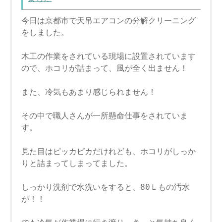
今日は京都市で天吊エアコンの分解クリーニング
をしました。
木工の作業をされている現場に設置されています
ので、ホコリが詰まって、風が全く出ません！
また、冷気もあまり感じられません！
その中で職人さんが一所懸命仕事をされていま
す。
見た目はピッカピカだけれども、ホコリがしっか
りと詰まってしまってました。
しっかり洗剤で水洗いをすると、80Ｌもの汚水
が！！