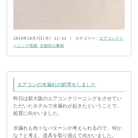
2019年10月7日(月) 12:33 ｜ カテゴリー：
エアコンクリ
ーニング実績
,
京都市の事例
エアコンの水漏れの処理をしました
昨日は新大阪のエアコンクリーニングをさせてい
ただいたホテルで水漏れが起きたということで、
処置に向かいました。
水漏れも色々なパターンが考えられるので、何か
な？と考え、道具を取り揃えて向かいました。