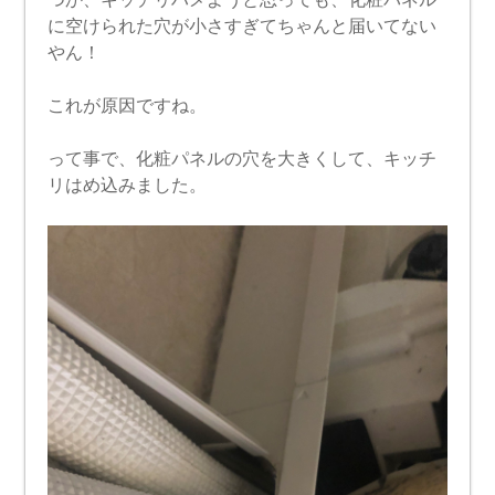
に空けられた穴が小さすぎてちゃんと届いてない
やん！
これが原因ですね。
って事で、化粧パネルの穴を大きくして、キッチ
リはめ込みました。