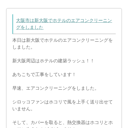
大阪市は新大阪でホテルのエアコンクリーニン
グをしました
本日は新大阪でホテルのエアコンクリーニングを
しました。
新大阪周辺はホテルの建築ラッシュ！！
あちこちで工事をしています！
早速、エアコンクリーニングをしました。
シロッコファンはホコリで風を上手く送り出せて
いません。
そして、カバーを取ると、熱交換器はホコリとホ