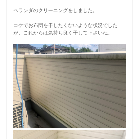
ベランダのクリーニングをしました。
コケでお布団を干したくないような状況でした
が、これからは気持ち良く干して下さいね。