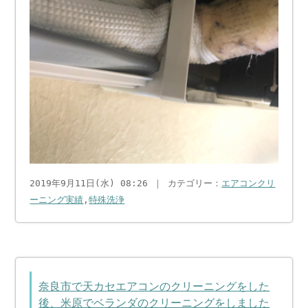
2019年9月11日(水) 08:26 ｜ カテゴリー：
エアコンクリ
ーニング実績
,
特殊洗浄
奈良市で天カセエアコンのクリーニングをした
後、米原でベランダのクリーニングをしました