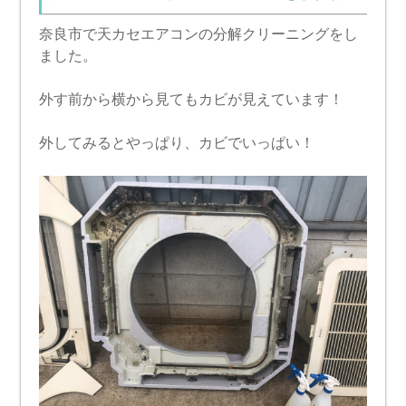
奈良市で天カセエアコンの分解クリーニングをし
ました。
外す前から横から見てもカビが見えています！
外してみるとやっぱり、カビでいっぱい！