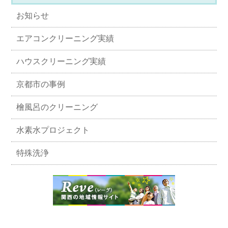
お知らせ
エアコンクリーニング実績
ハウスクリーニング実績
京都市の事例
檜風呂のクリーニング
水素水プロジェクト
特殊洗浄