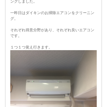
ングしました。
一昨日はダイキンのお掃除エアコンをクリーニン
グ。
それぞれ得意分野があり、それぞれ良いエアコン
です。
１つ１つ覚え行きます。