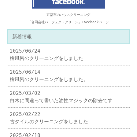
京都市のハウスクリーニング
「合同会社パーフェクトクリーン」Facebookページ
新着情報
2025/06/24
檜風呂のクリーニングをしました
2025/06/14
檜風呂のクリーニングをしました。
2025/03/02
白木に間違って書いた油性マジックの除去です
2025/02/22
古タイルのクリーニングをしました
2025/02/18