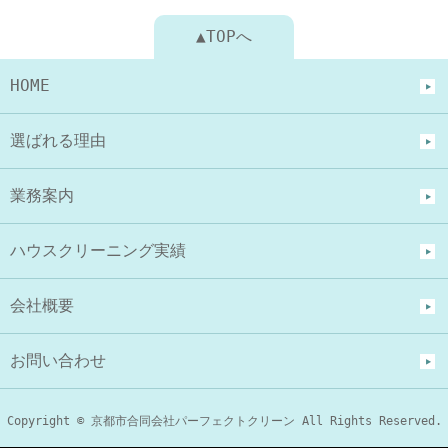
▲TOPへ
HOME
選ばれる理由
業務案内
ハウスクリーニング実績
会社概要
お問い合わせ
Copyright © 京都市合同会社パーフェクトクリーン All Rights Reserved.