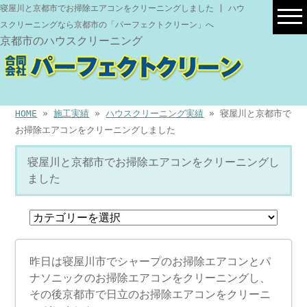
寝屋川と京都市でお掃除エアコンをクリーニングしました | ハウ
スクリーニングなら京都市の「パーフェクトクリーン」へ
京都市のハウスクリーニング
HOME
»
施工実績
»
ハウスクリーニング実績
» 寝屋川と京都市で
お掃除エアコンをクリーニングしました
寝屋川と京都市でお掃除エアコンをクリーニングし
ました
昨日は寝屋川市でシャープのお掃除エアコンとパ
ナソニックのお掃除エアコンをクリーニングし、
その後京都市で日立のお掃除エアコンをクリーニ