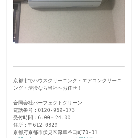
京都市でハウスクリーニング・エアコンクリーニ
ング・清掃なら当社へお任せ！
合同会社パーフェクトクリーン
電話番号：0120-969-173
受付時間：6:00～24:00
住所：〒612-0829
京都府京都市伏見区深草谷口町70-31