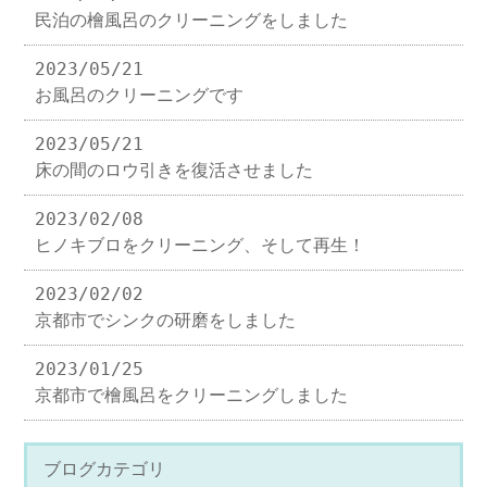
民泊の檜風呂のクリーニングをしました
2023/05/21
お風呂のクリーニングです
2023/05/21
床の間のロウ引きを復活させました
2023/02/08
ヒノキブロをクリーニング、そして再生！
2023/02/02
京都市でシンクの研磨をしました
2023/01/25
京都市で檜風呂をクリーニングしました
ブログカテゴリ