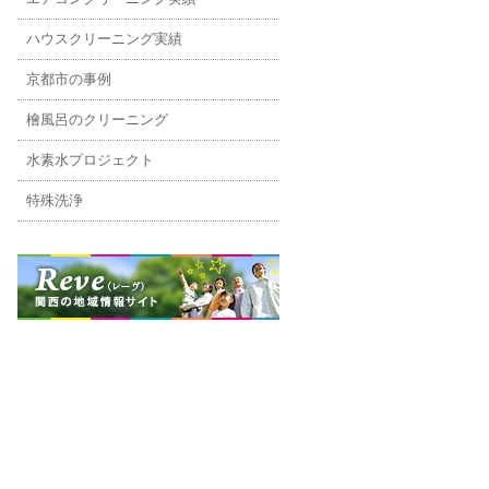
ハウスクリーニング実績
京都市の事例
檜風呂のクリーニング
水素水プロジェクト
特殊洗浄