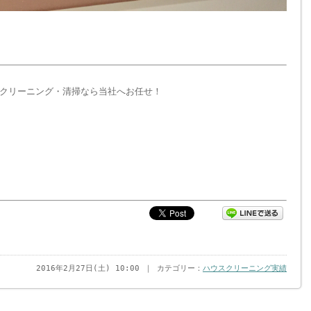
クリーニング・清掃なら当社へお任せ！
2016年2月27日(土) 10:00 ｜ カテゴリー：
ハウスクリーニング実績