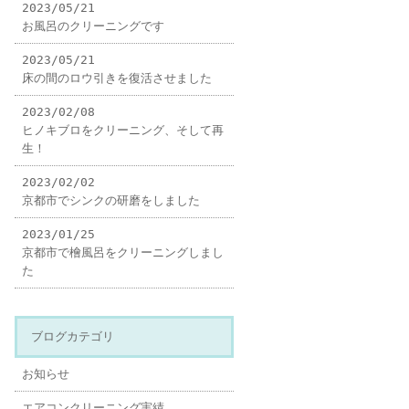
2023/05/21
お風呂のクリーニングです
2023/05/21
床の間のロウ引きを復活させました
2023/02/08
ヒノキブロをクリーニング、そして再
生！
2023/02/02
京都市でシンクの研磨をしました
2023/01/25
京都市で檜風呂をクリーニングしまし
た
ブログカテゴリ
お知らせ
エアコンクリーニング実績