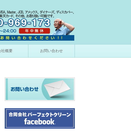
会社概要
お問い合わせ