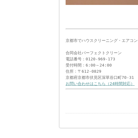
京都市でハウスクリーニング・エアコン
合同会社パーフェクトクリーン
電話番号：0120-969-173
受付時間：6:00～24:00
住所：〒612-0829
京都府京都市伏見区深草谷口町70-31
お問い合わせはこちら（24時間対応）