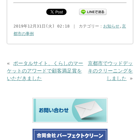
2019年12月31日(火) 02:18 ｜ カテゴリー：
お知らせ
,
京
都市の事例
«
ポータルサイト、くらしのマー
京都市でウッドデッ
ケットのアワードで顧客満足賞を
キのクリーニングを
いただきました
しました
»