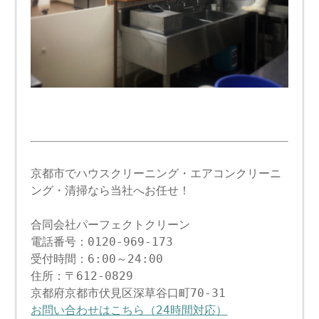
京都市でハウスクリーニング・エアコンクリーニ
ング・清掃なら当社へお任せ！
合同会社パーフェクトクリーン
電話番号：0120-969-173
受付時間：6:00～24:00
住所：〒612-0829
京都府京都市伏見区深草谷口町70-31
お問い合わせはこちら（24時間対応）