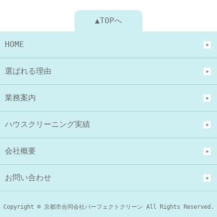
▲TOPへ
HOME
選ばれる理由
業務案内
ハウスクリーニング実績
会社概要
お問い合わせ
Copyright © 京都市合同会社パーフェクトクリーン All Rights Reserved.