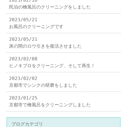
2025/02/18
民泊の檜風呂のクリーニングをしました
2023/05/21
お風呂のクリーニングです
2023/05/21
床の間のロウ引きを復活させました
2023/02/08
ヒノキブロをクリーニング、そして再生！
2023/02/02
京都市でシンクの研磨をしました
2023/01/25
京都市で檜風呂をクリーニングしました
ブログカテゴリ