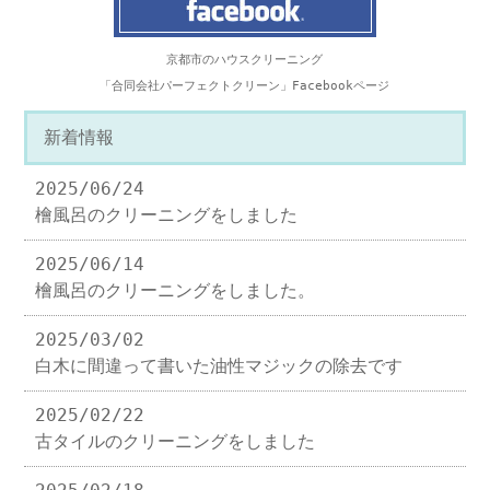
京都市のハウスクリーニング
「合同会社パーフェクトクリーン」Facebookページ
新着情報
2025/06/24
檜風呂のクリーニングをしました
2025/06/14
檜風呂のクリーニングをしました。
2025/03/02
白木に間違って書いた油性マジックの除去です
2025/02/22
古タイルのクリーニングをしました