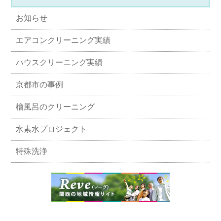
お知らせ
エアコンクリーニング実績
ハウスクリーニング実績
京都市の事例
檜風呂のクリーニング
水素水プロジェクト
特殊洗浄