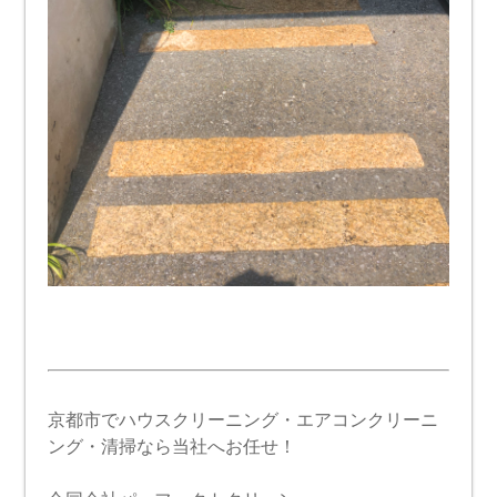
京都市でハウスクリーニング・エアコンクリーニ
ング・清掃なら当社へお任せ！