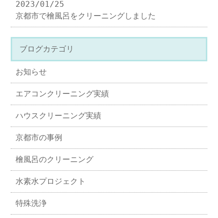
2023/01/25
京都市で檜風呂をクリーニングしました
ブログカテゴリ
お知らせ
エアコンクリーニング実績
ハウスクリーニング実績
京都市の事例
檜風呂のクリーニング
水素水プロジェクト
特殊洗浄