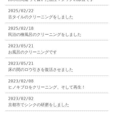
2025/02/22
古タイルのクリーニングをしました
2025/02/18
民泊の檜風呂のクリーニングをしました
2023/05/21
お風呂のクリーニングです
2023/05/21
床の間のロウ引きを復活させました
2023/02/08
ヒノキブロをクリーニング、そして再生！
2023/02/02
京都市でシンクの研磨をしました