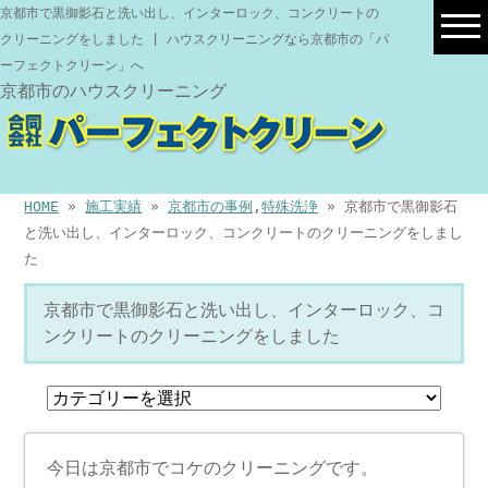
京都市で黒御影石と洗い出し、インターロック、コンクリートの
クリーニングをしました | ハウスクリーニングなら京都市の「パ
ーフェクトクリーン」へ
京都市のハウスクリーニング
HOME
»
施工実績
»
京都市の事例
,
特殊洗浄
» 京都市で黒御影石
と洗い出し、インターロック、コンクリートのクリーニングをしまし
た
京都市で黒御影石と洗い出し、インターロック、コ
ンクリートのクリーニングをしました
今日は京都市でコケのクリーニングです。