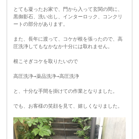
とても凝ったお家で、門から入って玄関の間に、
黒御影石、洗い出し、インターロック、コンクリ
ートの部分があります。
また、長年に渡って、コケが根を張ったので、高
圧洗浄してもなかなか十分には取れません。
根こそぎコケを取りたいので
高圧洗浄→薬品洗浄→高圧洗浄
と、十分な手間を掛けての作業となりました。
でも、お客様の笑顔を見て、嬉しくなりました。