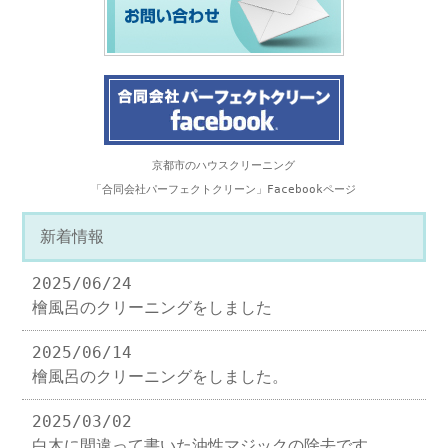
京都市のハウスクリーニング
「合同会社パーフェクトクリーン」Facebookページ
新着情報
2025/06/24
檜風呂のクリーニングをしました
2025/06/14
檜風呂のクリーニングをしました。
2025/03/02
白木に間違って書いた油性マジックの除去です