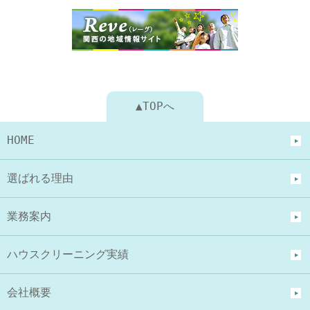
▲TOPへ
HOME
選ばれる理由
業務案内
ハウスクリーニング実績
会社概要