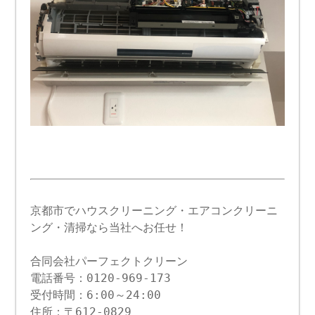
京都市でハウスクリーニング・エアコンクリーニ
ング・清掃なら当社へお任せ！
合同会社パーフェクトクリーン
電話番号：0120-969-173
受付時間：6:00～24:00
住所：〒612-0829