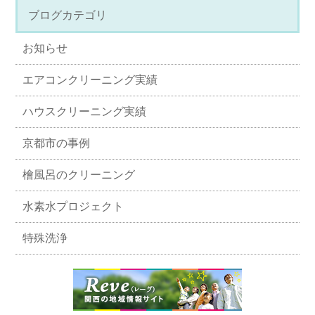
ブログカテゴリ
お知らせ
エアコンクリーニング実績
ハウスクリーニング実績
京都市の事例
檜風呂のクリーニング
水素水プロジェクト
特殊洗浄