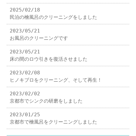
2025/02/18
民泊の檜風呂のクリーニングをしました
2023/05/21
お風呂のクリーニングです
2023/05/21
床の間のロウ引きを復活させました
2023/02/08
ヒノキブロをクリーニング、そして再生！
2023/02/02
京都市でシンクの研磨をしました
2023/01/25
京都市で檜風呂をクリーニングしました