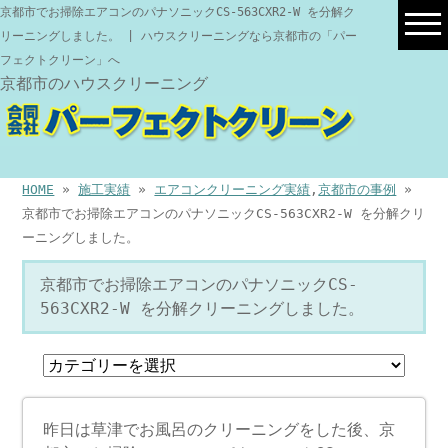
京都市でお掃除エアコンのパナソニックCS-563CXR2-W を分解ク
リーニングしました。 | ハウスクリーニングなら京都市の「パー
フェクトクリーン」へ
京都市のハウスクリーニング
HOME
»
施工実績
»
エアコンクリーニング実績
,
京都市の事例
»
京都市でお掃除エアコンのパナソニックCS-563CXR2-W を分解クリ
ーニングしました。
京都市でお掃除エアコンのパナソニックCS-
563CXR2-W を分解クリーニングしました。
昨日は草津でお風呂のクリーニングをした後、京