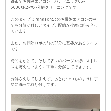
都市でお掃除エアコン、パナソニックCS-
563CXR2-Wの分解クリーニングです。
このタイプはPanasonicのお掃除エアコンの中
でも分解が難しいタイプ。配線が複雑に絡み合っ
ています。
また、お掃除ロボの前の部分に基盤があるタイプ
です。
時間をかけて、そして各々のパーツや線にストレ
スを与えないように丁寧に分解して行きます。
分解さえしてしまえば、あとはいつものように丁
寧に洗って取り付けです。