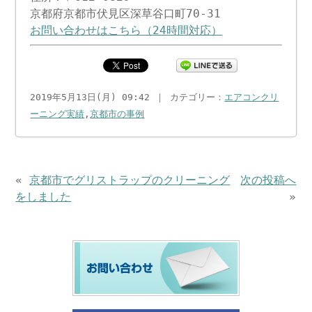
京都府京都市伏見区深草谷口町70-31
お問い合わせはこちら（24時間対応）
2019年5月13日(月) 09:42 ｜ カテゴリー：
エアコンクリ
ーニング実績
,
京都市の事例
«
京都市でグリストラップのクリーニング
次の投稿へ
をしました
»