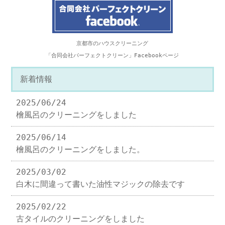
京都市のハウスクリーニング
「合同会社パーフェクトクリーン」Facebookページ
新着情報
2025/06/24
檜風呂のクリーニングをしました
2025/06/14
檜風呂のクリーニングをしました。
2025/03/02
白木に間違って書いた油性マジックの除去です
2025/02/22
古タイルのクリーニングをしました