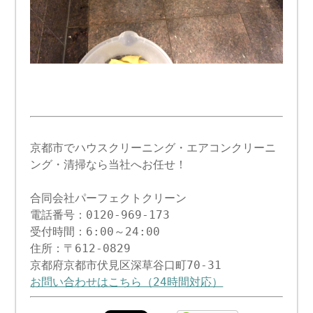
京都市でハウスクリーニング・エアコンクリーニ
ング・清掃なら当社へお任せ！
合同会社パーフェクトクリーン
電話番号：0120-969-173
受付時間：6:00～24:00
住所：〒612-0829
京都府京都市伏見区深草谷口町70-31
お問い合わせはこちら（24時間対応）