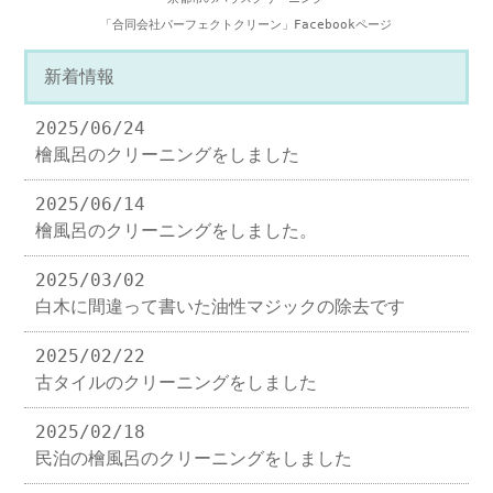
「合同会社パーフェクトクリーン」Facebookページ
新着情報
2025/06/24
檜風呂のクリーニングをしました
2025/06/14
檜風呂のクリーニングをしました。
2025/03/02
白木に間違って書いた油性マジックの除去です
2025/02/22
古タイルのクリーニングをしました
2025/02/18
民泊の檜風呂のクリーニングをしました