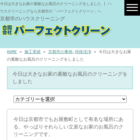
今日は大きなお家の素敵なお風呂のクリーニングをしました | ハ
ウスクリーニングなら京都市の「パーフェクトクリーン」へ
京都市のハウスクリーニング
HOME
»
施工実績
»
京都市の事例
,
特殊洗浄
» 今日は大きなお家
の素敵なお風呂のクリーニングをしました
今日は大きなお家の素敵なお風呂のクリーニングを
しました
今日は京都市でもお屋敷町として有名な場所にあ
る、やっぱりそれらしい立派なお家のお風呂のク
リーニングです。