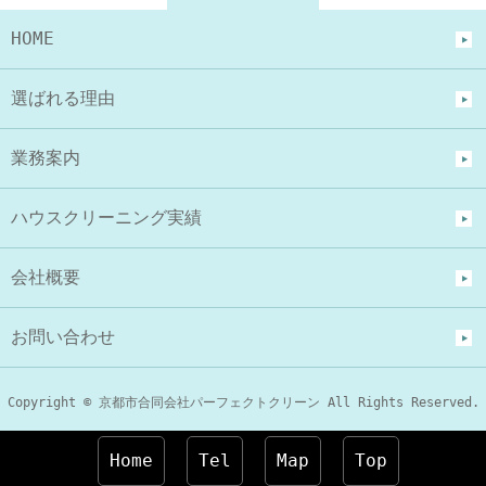
HOME
選ばれる理由
業務案内
ハウスクリーニング実績
会社概要
お問い合わせ
Copyright © 京都市合同会社パーフェクトクリーン All Rights Reserved.
Home
Tel
Map
Top