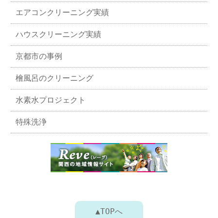
エアコンクリーニング実績
ハウスクリーニング実績
京都市の事例
檜風呂のクリーニング
水素水プロジェクト
特殊洗浄
▲TOPへ