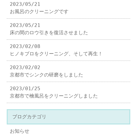
2023/05/21
お風呂のクリーニングです
2023/05/21
床の間のロウ引きを復活させました
2023/02/08
ヒノキブロをクリーニング、そして再生！
2023/02/02
京都市でシンクの研磨をしました
2023/01/25
京都市で檜風呂をクリーニングしました
ブログカテゴリ
お知らせ