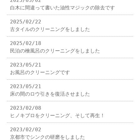
2025/03/02
白木に間違って書いた油性マジックの除去です
2025/02/22
古タイルのクリーニングをしました
2025/02/18
民泊の檜風呂のクリーニングをしました
2023/05/21
お風呂のクリーニングです
2023/05/21
床の間のロウ引きを復活させました
2023/02/08
ヒノキブロをクリーニング、そして再生！
2023/02/02
京都市でシンクの研磨をしました