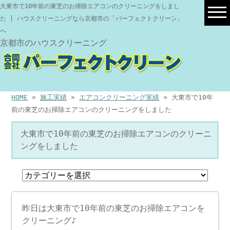
大東市で10年前の東芝のお掃除エアコンのクリーニングをしまし
た | ハウスクリーニングなら京都市の「パーフェクトクリーン」
へ
京都市のハウスクリーニング
HOME
»
施工実績
»
エアコンクリーニング実績
» 大東市で10年
前の東芝のお掃除エアコンのクリーニングをしました
大東市で10年前の東芝のお掃除エアコンのクリーニ
ングをしました
昨日は大東市で10年前の東芝のお掃除エアコンを
クリーニング♪