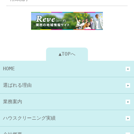
▲TOPへ
HOME
選ばれる理由
業務案内
ハウスクリーニング実績