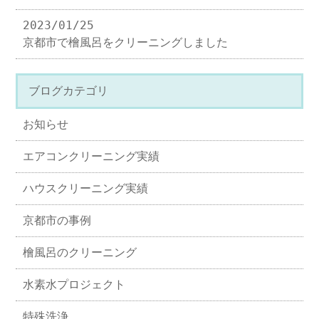
2023/01/25
京都市で檜風呂をクリーニングしました
ブログカテゴリ
お知らせ
エアコンクリーニング実績
ハウスクリーニング実績
京都市の事例
檜風呂のクリーニング
水素水プロジェクト
特殊洗浄