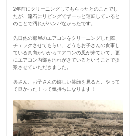
2年前にクリーニングしてもらったとのことでし
たが、流石にリビングでずーっと運転していると
のことで汚れがハンパなかったです。
先日他の部屋のエアコンをクリーニングした際、
チェックさせてもらい、どうもお子さんの食事し
ている真向かいからエアコンの風が来ていて、更
にエアコン内部も汚れがきているということで提
案させていただきました。
奥さん、お子さんの嬉しい笑顔を見ると、やって
て良かった！って気持ちになります！