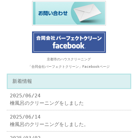
京都市のハウスクリーニング
「合同会社パーフェクトクリーン」Facebookページ
新着情報
2025/06/24
檜風呂のクリーニングをしました
2025/06/14
檜風呂のクリーニングをしました。