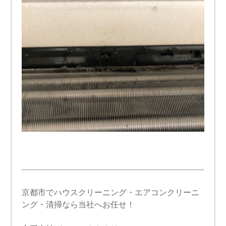
京都市でハウスクリーニング・エアコンクリーニ
ング・清掃なら当社へお任せ！