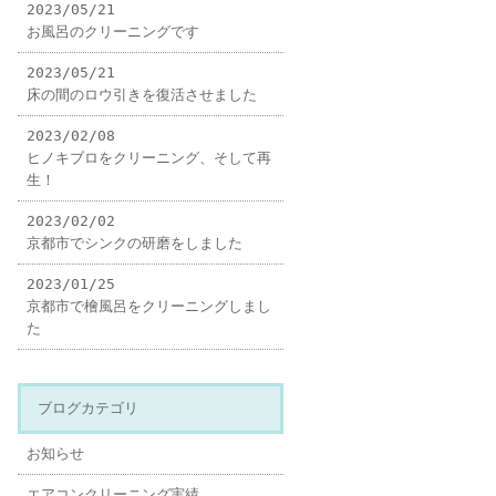
2023/05/21
お風呂のクリーニングです
2023/05/21
床の間のロウ引きを復活させました
2023/02/08
ヒノキブロをクリーニング、そして再
生！
2023/02/02
京都市でシンクの研磨をしました
2023/01/25
京都市で檜風呂をクリーニングしまし
た
ブログカテゴリ
お知らせ
エアコンクリーニング実績