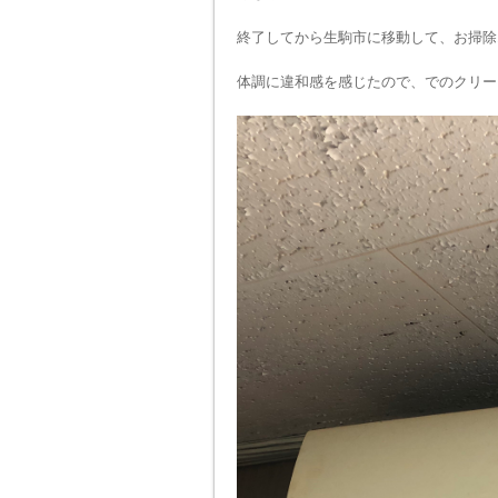
終了してから生駒市に移動して、お掃除
体調に違和感を感じたので、でのクリー