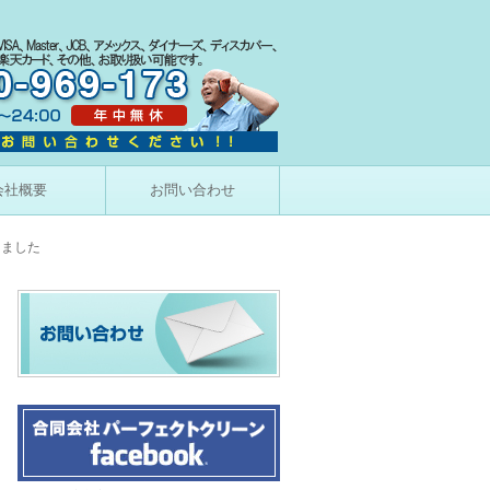
会社概要
お問い合わせ
しました