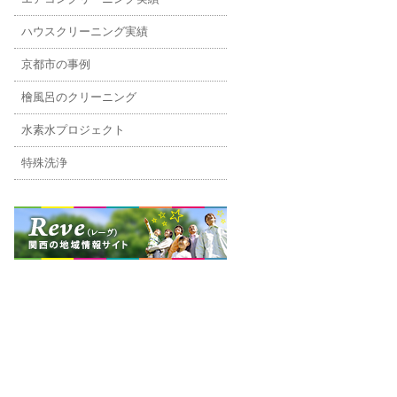
ハウスクリーニング実績
京都市の事例
檜風呂のクリーニング
水素水プロジェクト
特殊洗浄