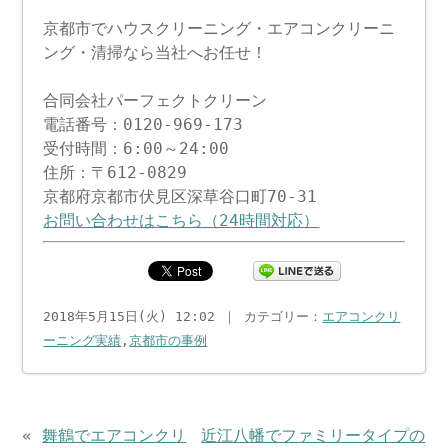
京都市でハウスクリーニング・エアコンクリーニ
ング・清掃なら当社へお任せ！
合同会社パーフェクトクリーン
電話番号：0120-969-173
受付時間：6:00～24:00
住所：〒612-0829
京都府京都市伏見区深草谷口町70-31
お問い合わせはこちら（24時間対応）
2018年5月15日(火) 12:02 ｜ カテゴリー：
エアコンクリ
ーニング実績
,
京都市の事例
«
舞鶴でエアコンクリ
近江八幡でファミリータイプの