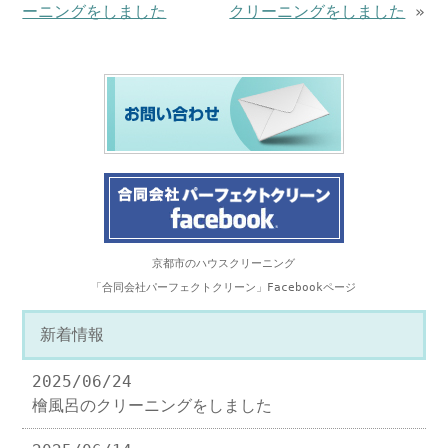
ーニングをしました
クリーニングをしました
»
京都市のハウスクリーニング
「合同会社パーフェクトクリーン」Facebookページ
新着情報
2025/06/24
檜風呂のクリーニングをしました