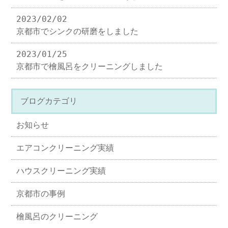
2023/02/02
京都市でシンクの研磨をしました
2023/01/25
京都市で檜風呂をクリーニングしました
ブログカテゴリ
お知らせ
エアコンクリーニング実績
ハウスクリーニング実績
京都市の事例
檜風呂のクリーニング