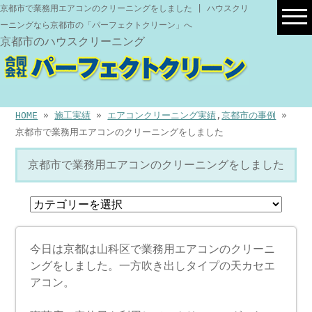
京都市で業務用エアコンのクリーニングをしました | ハウスクリ
ーニングなら京都市の「パーフェクトクリーン」へ
京都市のハウスクリーニング
HOME
»
施工実績
»
エアコンクリーニング実績
,
京都市の事例
»
京都市で業務用エアコンのクリーニングをしました
京都市で業務用エアコンのクリーニングをしました
今日は京都は山科区で業務用エアコンのクリーニ
ングをしました。一方吹き出しタイプの天カセエ
アコン。