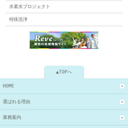
水素水プロジェクト
特殊洗浄
▲TOPへ
HOME
選ばれる理由
業務案内