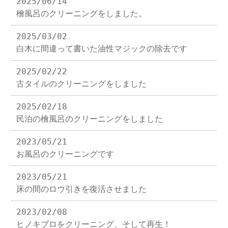
2025/06/14
檜風呂のクリーニングをしました。
2025/03/02
白木に間違って書いた油性マジックの除去です
2025/02/22
古タイルのクリーニングをしました
2025/02/18
民泊の檜風呂のクリーニングをしました
2023/05/21
お風呂のクリーニングです
2023/05/21
床の間のロウ引きを復活させました
2023/02/08
ヒノキブロをクリーニング、そして再生！