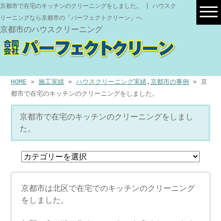
京都市で在宅のキッチンのクリーニングをしました。 | ハウスク
リーニングなら京都市の「パーフェクトクリーン」へ
京都市のハウスクリーニング
HOME
»
施工実績
»
ハウスクリーニング実績
,
京都市の事例
» 京
都市で在宅のキッチンのクリーニングをしました。
京都市で在宅のキッチンのクリーニングをしまし
た。
京都市は北区で在宅でのキッチンのクリーニング
をしました。