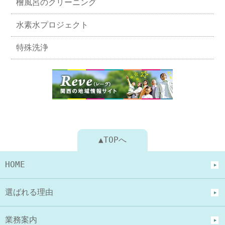
檜風呂のクリーニング
水素水プロジェクト
特殊洗浄
▲TOPへ
HOME
選ばれる理由
業務案内