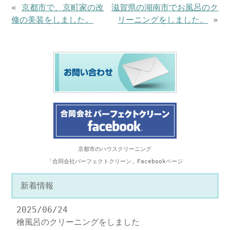
«
京都市で、京町家の改
滋賀県の湖南市でお風呂のク
修の美装をしました。
リーニングをしました。
»
京都市のハウスクリーニング
「合同会社パーフェクトクリーン」Facebookページ
新着情報
2025/06/24
檜風呂のクリーニングをしました