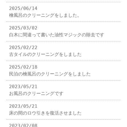
2025/06/14
檜風呂のクリーニングをしました。
2025/03/02
白木に間違って書いた油性マジックの除去です
2025/02/22
古タイルのクリーニングをしました
2025/02/18
民泊の檜風呂のクリーニングをしました
2023/05/21
お風呂のクリーニングです
2023/05/21
床の間のロウ引きを復活させました
2023/02/08