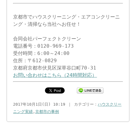
京都市でハウスクリーニング・エアコンクリーニ
ング・清掃なら当社へお任せ！
合同会社パーフェクトクリーン
電話番号：0120-969-173
受付時間：6:00～24:00
住所：〒612-0829
京都府京都市伏見区深草谷口町70-31
お問い合わせはこちら（24時間対応）
2017年10月1日(日) 10:19 ｜ カテゴリー：
ハウスクリー
ニング実績
,
京都市の事例