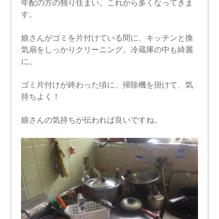
年配の方の独り住まい。これから多くなってきま
す。
娘さんがゴミを片付けている間に、キッチンと換
気扇をしっかりクリーニング。冷蔵庫の中も綺麗
に。
ゴミ片付けが終わった頃に、掃除機を掛けて、気
持ちよく！
娘さんの気持ちが伝われば良いですね。