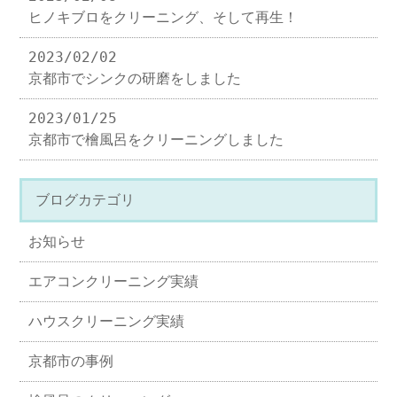
ヒノキブロをクリーニング、そして再生！
2023/02/02
京都市でシンクの研磨をしました
2023/01/25
京都市で檜風呂をクリーニングしました
ブログカテゴリ
お知らせ
エアコンクリーニング実績
ハウスクリーニング実績
京都市の事例