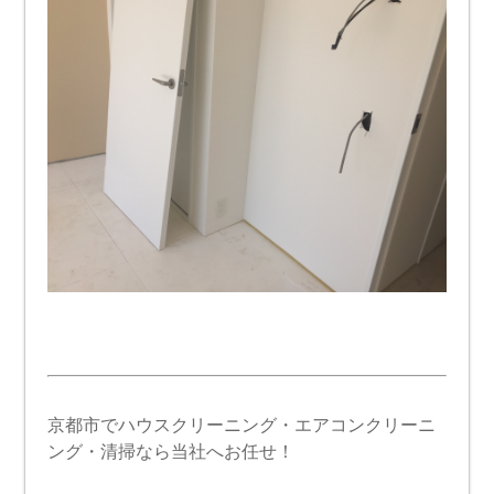
京都市でハウスクリーニング・エアコンクリーニ
ング・清掃なら当社へお任せ！