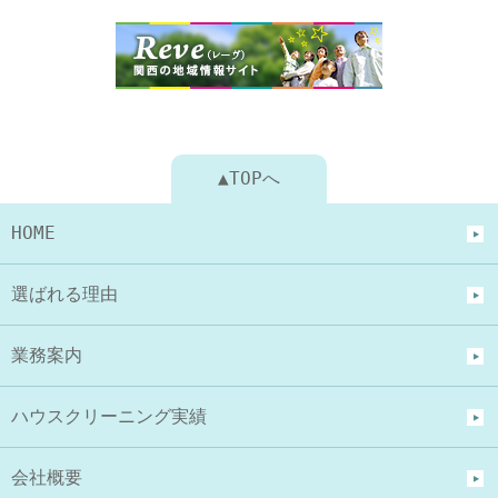
▲TOPへ
HOME
選ばれる理由
業務案内
ハウスクリーニング実績
会社概要