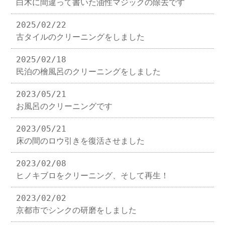
白木に間違って書いた油性マジックの除去です
2025/02/22
古タイルのクリーニングをしました
2025/02/18
民泊の檜風呂のクリーニングをしました
2023/05/21
お風呂のクリーニングです
2023/05/21
床の間のロウ引きを復活させました
2023/02/08
ヒノキブロをクリーニング、そして再生！
2023/02/02
京都市でシンクの研磨をしました