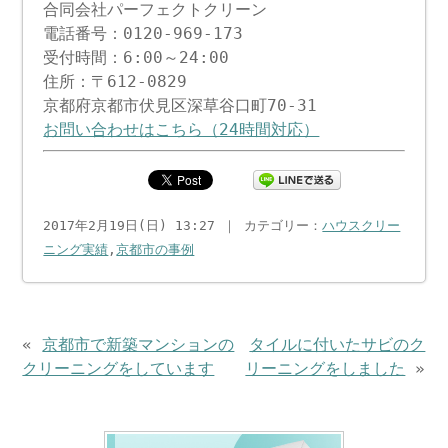
合同会社パーフェクトクリーン
電話番号：0120-969-173
受付時間：6:00～24:00
住所：〒612-0829
京都府京都市伏見区深草谷口町70-31
お問い合わせはこちら（24時間対応）
2017年2月19日(日) 13:27 ｜ カテゴリー：
ハウスクリー
ニング実績
,
京都市の事例
«
京都市で新築マンションの
タイルに付いたサビのク
クリーニングをしています
リーニングをしました
»