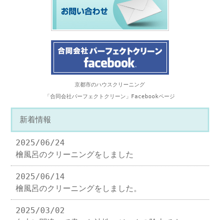
京都市のハウスクリーニング
「合同会社パーフェクトクリーン」Facebookページ
新着情報
2025/06/24
檜風呂のクリーニングをしました
2025/06/14
檜風呂のクリーニングをしました。
2025/03/02