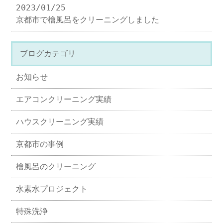
2023/01/25
京都市で檜風呂をクリーニングしました
ブログカテゴリ
お知らせ
エアコンクリーニング実績
ハウスクリーニング実績
京都市の事例
檜風呂のクリーニング
水素水プロジェクト
特殊洗浄