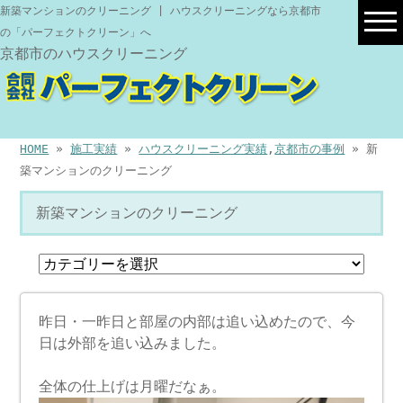
新築マンションのクリーニング | ハウスクリーニングなら京都市
の「パーフェクトクリーン」へ
京都市のハウスクリーニング
HOME
»
施工実績
»
ハウスクリーニング実績
,
京都市の事例
» 新
築マンションのクリーニング
新築マンションのクリーニング
昨日・一昨日と部屋の内部は追い込めたので、今
日は外部を追い込みました。
全体の仕上げは月曜だなぁ。