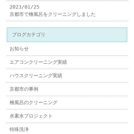
2023/01/25
京都市で檜風呂をクリーニングしました
ブログカテゴリ
お知らせ
エアコンクリーニング実績
ハウスクリーニング実績
京都市の事例
檜風呂のクリーニング
水素水プロジェクト
特殊洗浄