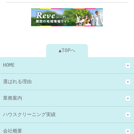
▲TOPへ
HOME
選ばれる理由
業務案内
ハウスクリーニング実績
会社概要