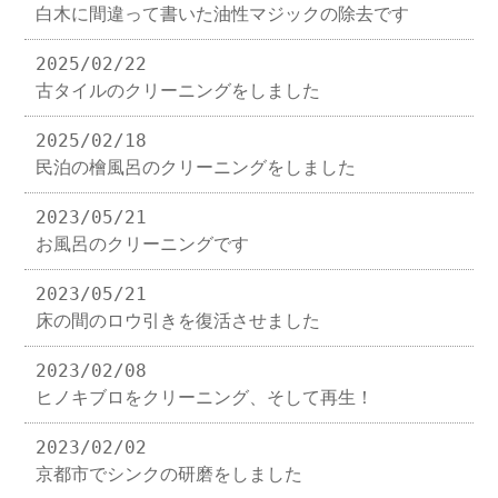
白木に間違って書いた油性マジックの除去です
2025/02/22
古タイルのクリーニングをしました
2025/02/18
民泊の檜風呂のクリーニングをしました
2023/05/21
お風呂のクリーニングです
2023/05/21
床の間のロウ引きを復活させました
2023/02/08
ヒノキブロをクリーニング、そして再生！
2023/02/02
京都市でシンクの研磨をしました