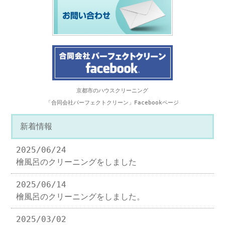
京都市のハウスクリーニング
「合同会社パーフェクトクリーン」Facebookページ
新着情報
2025/06/24
檜風呂のクリーニングをしました
2025/06/14
檜風呂のクリーニングをしました。
2025/03/02