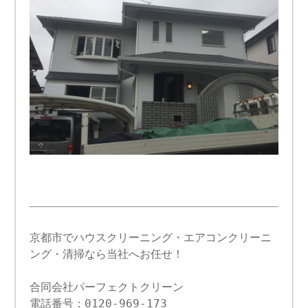
京都市でハウスクリーニング・エアコンクリーニ
ング・清掃なら当社へお任せ！
合同会社パーフェクトクリーン
電話番号：0120-969-173