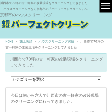
川西市で70坪の古一軒家の改装現場をクリーニングしてきました
| ハウスクリーニングなら京都市の「パーフェクトクリーン」へ
京都市のハウスクリーニング
HOME
»
施工実績
»
ハウスクリーニング実績
» 川西市で70坪の
古一軒家の改装現場をクリーニングしてきました
川西市で70坪の古一軒家の改装現場をクリーニング
してきました
今日は朝から六人で川西市の古一軒家の改装現場
のクリーニングに行ってきました。