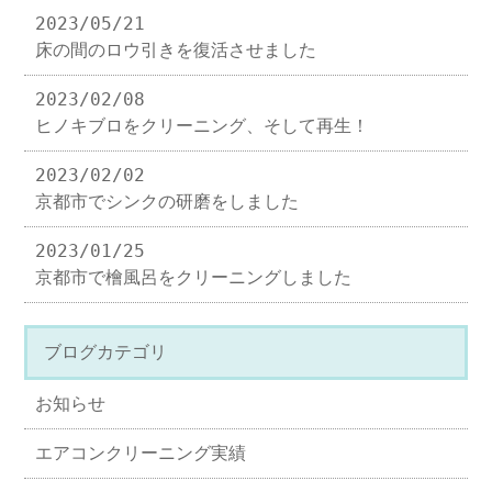
2023/05/21
床の間のロウ引きを復活させました
2023/02/08
ヒノキブロをクリーニング、そして再生！
2023/02/02
京都市でシンクの研磨をしました
2023/01/25
京都市で檜風呂をクリーニングしました
ブログカテゴリ
お知らせ
エアコンクリーニング実績