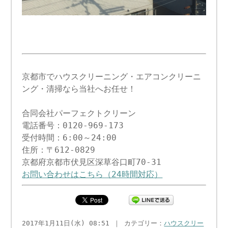
京都市でハウスクリーニング・エアコンクリーニ
ング・清掃なら当社へお任せ！
合同会社パーフェクトクリーン
電話番号：0120-969-173
受付時間：6:00～24:00
住所：〒612-0829
京都府京都市伏見区深草谷口町70-31
お問い合わせはこちら（24時間対応）
2017年1月11日(水) 08:51 ｜ カテゴリー：
ハウスクリー