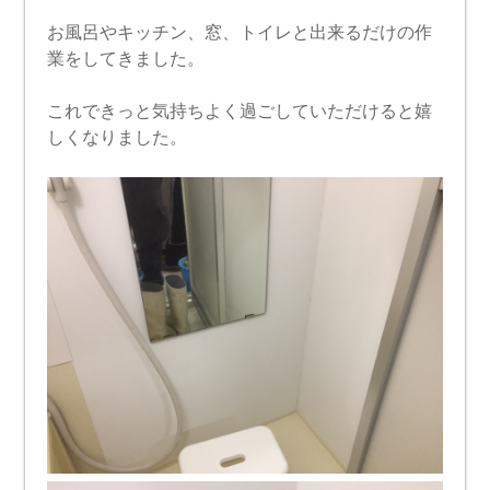
お風呂やキッチン、窓、トイレと出来るだけの作
業をしてきました。
これできっと気持ちよく過ごしていただけると嬉
しくなりました。