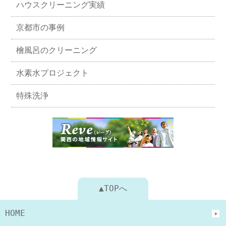
ハウスクリーニング実績
京都市の事例
檜風呂のクリーニング
水素水プロジェクト
特殊洗浄
▲TOPへ
HOME