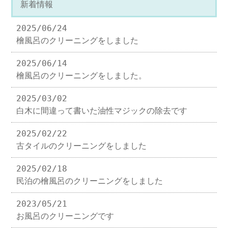
新着情報
2025/06/24
檜風呂のクリーニングをしました
2025/06/14
檜風呂のクリーニングをしました。
2025/03/02
白木に間違って書いた油性マジックの除去です
2025/02/22
古タイルのクリーニングをしました
2025/02/18
民泊の檜風呂のクリーニングをしました
2023/05/21
お風呂のクリーニングです