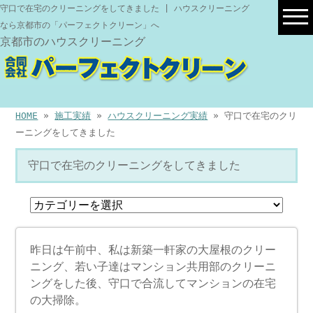
守口で在宅のクリーニングをしてきました | ハウスクリーニング
なら京都市の「パーフェクトクリーン」へ
京都市のハウスクリーニング
HOME
»
施工実績
»
ハウスクリーニング実績
» 守口で在宅のクリ
ーニングをしてきました
守口で在宅のクリーニングをしてきました
昨日は午前中、私は新築一軒家の大屋根のクリー
ニング、若い子達はマンション共用部のクリーニ
ングをした後、守口で合流してマンションの在宅
の大掃除。