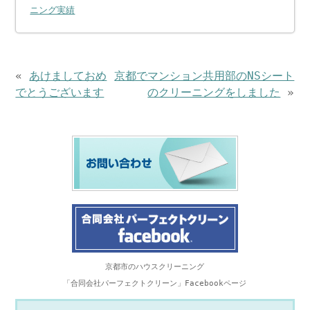
ニング実績
«
あけましておめ
京都でマンション共用部のNSシート
でとうございます
のクリーニングをしました
»
京都市のハウスクリーニング
「合同会社パーフェクトクリーン」Facebookページ